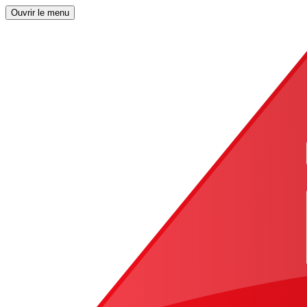
Ouvrir le menu