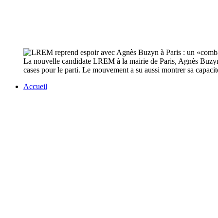
La nouvelle candidate LREM à la mairie de Paris, Agnès Buzyn, p
cases pour le parti. Le mouvement a su aussi montrer sa capacité
Accueil