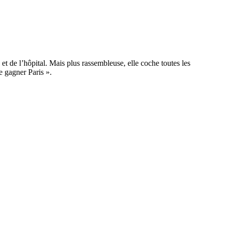
t de l’hôpital. Mais plus rassembleuse, elle coche toutes les
e gagner Paris ».