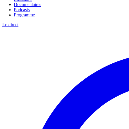
Documentaires
Podcasts
Programme
Le direct