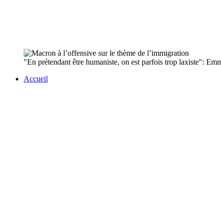
"En prétendant être humaniste, on est parfois trop laxiste": Emma
Accueil