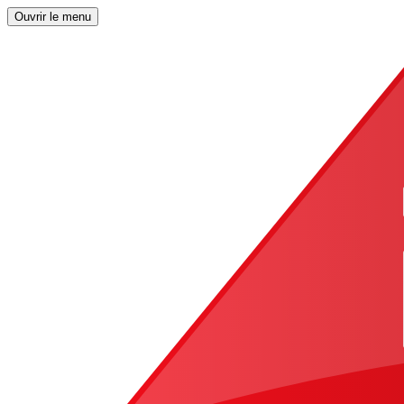
Ouvrir le menu