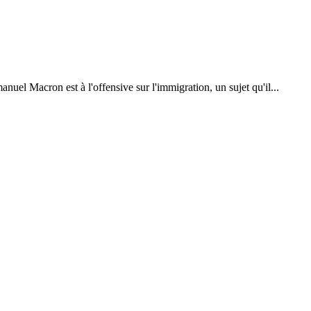
nuel Macron est à l'offensive sur l'immigration, un sujet qu'il...