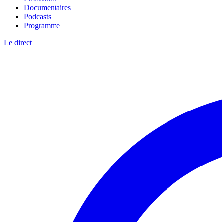
Documentaires
Podcasts
Programme
Le direct