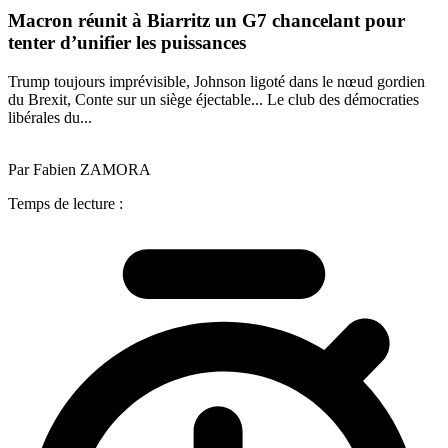
Macron réunit à Biarritz un G7 chancelant pour
tenter d’unifier les puissances
Trump toujours imprévisible, Johnson ligoté dans le nœud gordien
du Brexit, Conte sur un siège éjectable... Le club des démocraties
libérales du...
Par Fabien ZAMORA
Temps de lecture :