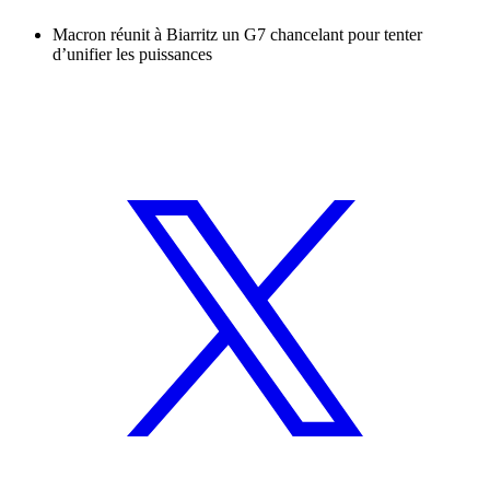
Macron réunit à Biarritz un G7 chancelant pour tenter
d’unifier les puissances