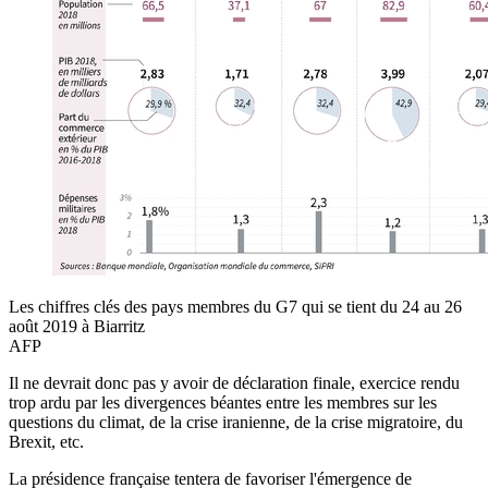
Les chiffres clés des pays membres du G7 qui se tient du 24 au 26
août 2019 à Biarritz
AFP
Il ne devrait donc pas y avoir de déclaration finale, exercice rendu
trop ardu par les divergences béantes entre les membres sur les
questions du climat, de la crise iranienne, de la crise migratoire, du
Brexit, etc.
La présidence française tentera de favoriser l'émergence de