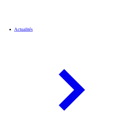
Actualités