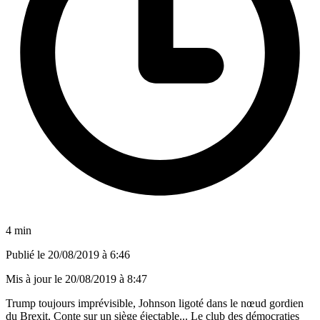
4 min
Publié le
20/08/2019 à 6:46
Mis à jour le
20/08/2019 à 8:47
Trump toujours imprévisible, Johnson ligoté dans le nœud gordien
du Brexit, Conte sur un siège éjectable... Le club des démocraties