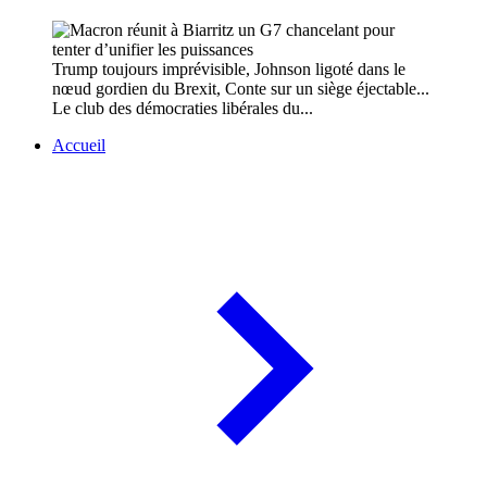
Trump toujours imprévisible, Johnson ligoté dans le
nœud gordien du Brexit, Conte sur un siège éjectable...
Le club des démocraties libérales du...
Accueil