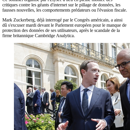
critiques contre les géants d'internet sur le pillage de données, les
fausses nouvelles, les comportements prédateurs ou l'évasion fiscale.
Mark Zuckerberg, déjà interrogé par le Congrès américain, a ainsi
dû s'excuser mardi devant le Parlement européen pour le manque de
protection des données de ses utilisateurs, après le scandale de la
firme britannique Cambridge Analytica.