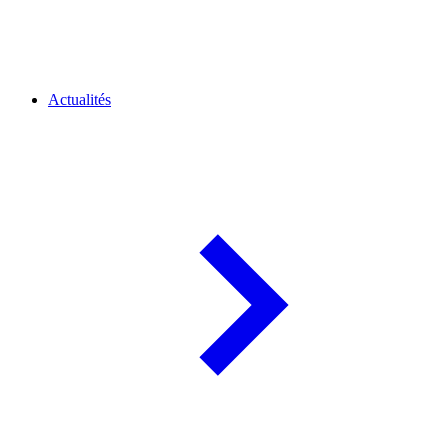
Actualités