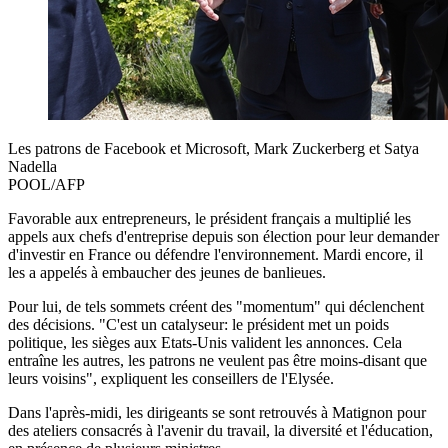
Les patrons de Facebook et Microsoft, Mark Zuckerberg et Satya
Nadella
POOL/AFP
Favorable aux entrepreneurs, le président français a multiplié les
appels aux chefs d'entreprise depuis son élection pour leur demander
d'investir en France ou défendre l'environnement. Mardi encore, il
les a appelés à embaucher des jeunes de banlieues.
Pour lui, de tels sommets créent des "momentum" qui déclenchent
des décisions. "C'est un catalyseur: le président met un poids
politique, les sièges aux Etats-Unis valident les annonces. Cela
entraîne les autres, les patrons ne veulent pas être moins-disant que
leurs voisins", expliquent les conseillers de l'Elysée.
Dans l'après-midi, les dirigeants se sont retrouvés à Matignon pour
des ateliers consacrés à l'avenir du travail, la diversité et l'éducation,