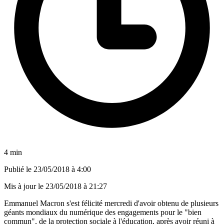
4 min
Publié le
23/05/2018 à 4:00
Mis à jour le
23/05/2018 à 21:27
Emmanuel Macron s'est félicité mercredi d'avoir obtenu de plusieurs
géants mondiaux du numérique des engagements pour le "bien
commun", de la protection sociale à l'éducation, après avoir réuni à