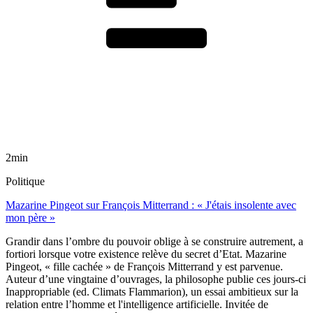
2min
Politique
Mazarine Pingeot sur François Mitterrand : « J'étais insolente avec
mon père »
Grandir dans l’ombre du pouvoir oblige à se construire autrement, a
fortiori lorsque votre existence relève du secret d’Etat. Mazarine
Pingeot, « fille cachée » de François Mitterrand y est parvenue.
Auteur d’une vingtaine d’ouvrages, la philosophe publie ces jours-ci
Inappropriable (ed. Climats Flammarion), un essai ambitieux sur la
relation entre l’homme et l'intelligence artificielle. Invitée de