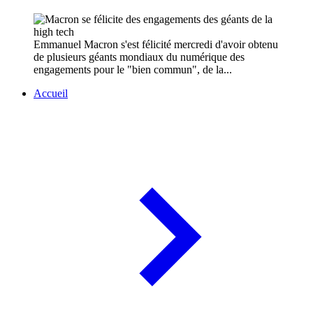
Emmanuel Macron s'est félicité mercredi d'avoir obtenu
de plusieurs géants mondiaux du numérique des
engagements pour le "bien commun", de la...
Accueil