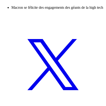
Macron se félicite des engagements des géants de la high tech