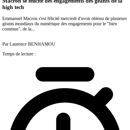
Macron se félicite des engagements des géants de la
high tech
Emmanuel Macron s'est félicité mercredi d'avoir obtenu de plusieurs
géants mondiaux du numérique des engagements pour le "bien
commun", de la...
Par Laurence BENHAMOU
Temps de lecture :