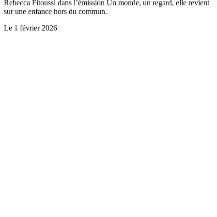
Rebecca Fitoussi dans l’émission Un monde, un regard, elle revient
sur une enfance hors du commun.
Le
1 février 2026