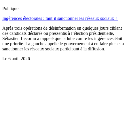
Politique
Ingérences électorales : faut-il sanctionner les réseaux sociaux ?
Après trois opérations de désinformation en quelques jours ciblant
des candidats déclarés ou pressentis à l’élection présidentielle,
Sébastien Lecornu a rappelé que la lutte contre les ingérences était
une priorité. La gauche appelle le gouvernement à en faire plus et à
sanctionner les réseaux sociaux participant à la diffusion.
Le
6 août 2026