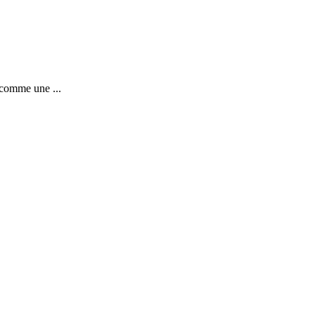
 comme une ...