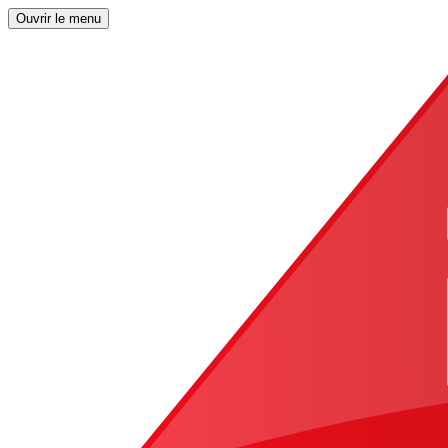
Ouvrir le menu