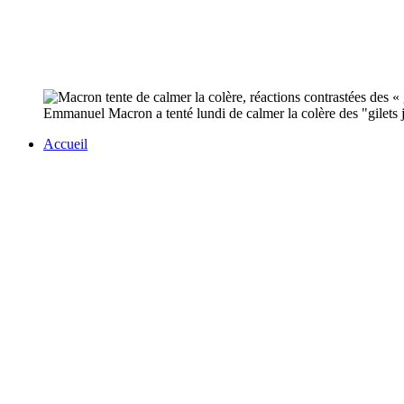
Emmanuel Macron a tenté lundi de calmer la colère des "gilets 
Accueil