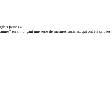
jaunes" en annonçant une série de mesures sociales, qui ont été saluées