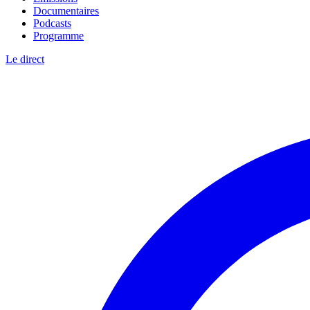
Documentaires
Podcasts
Programme
Le direct