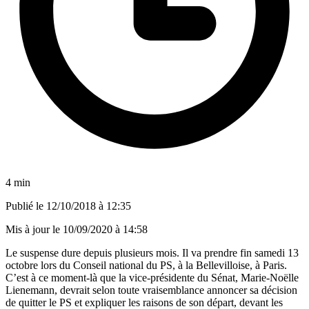
4 min
Publié le
12/10/2018 à 12:35
Mis à jour le
10/09/2020 à 14:58
Le suspense dure depuis plusieurs mois. Il va prendre fin samedi 13
octobre lors du Conseil national du PS, à la Bellevilloise, à Paris.
C’est à ce moment-là que la vice-présidente du Sénat, Marie-Noëlle
Lienemann, devrait selon toute vraisemblance annoncer sa décision
de quitter le PS et expliquer les raisons de son départ, devant les