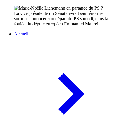
La vice-présidente du Sénat devrait sauf énorme
surprise annoncer son départ du PS samedi, dans la
foulée du député européen Emmanuel Maurel.
Accueil