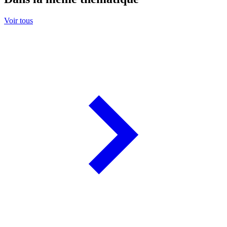
Voir tous