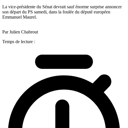
La vice-présidente du Sénat devrait sauf énorme surprise annoncer
son départ du PS samedi, dans la foulée du député européen
Emmanuel Maurel.
Par Julien Chabrout
Temps de lecture :