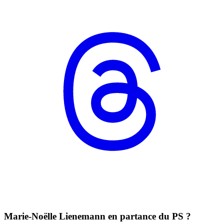
Marie-Noëlle Lienemann en partance du PS ?