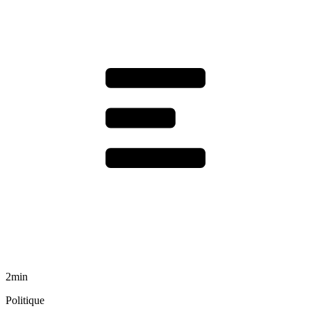
2min
Politique