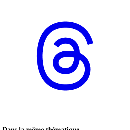
Dans la même thématique