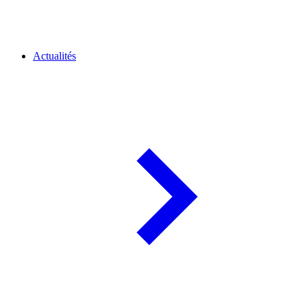
Actualités