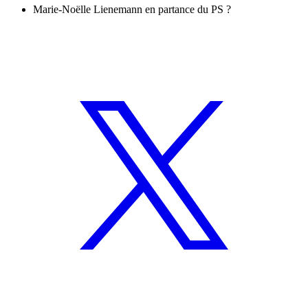
Marie-Noëlle Lienemann en partance du PS ?