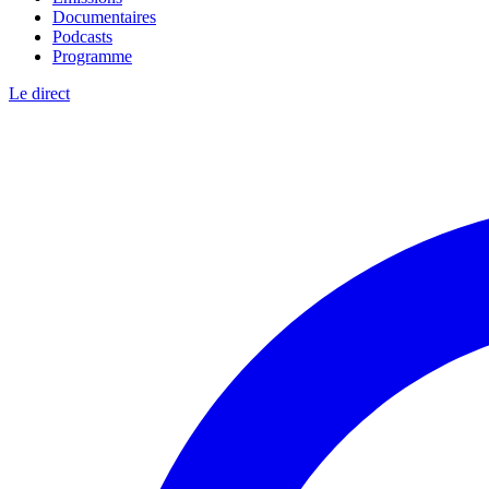
Documentaires
Podcasts
Programme
Le direct