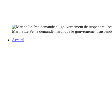
Marine Le Pen a demandé mardi que le gouvernement suspende l'
Accueil