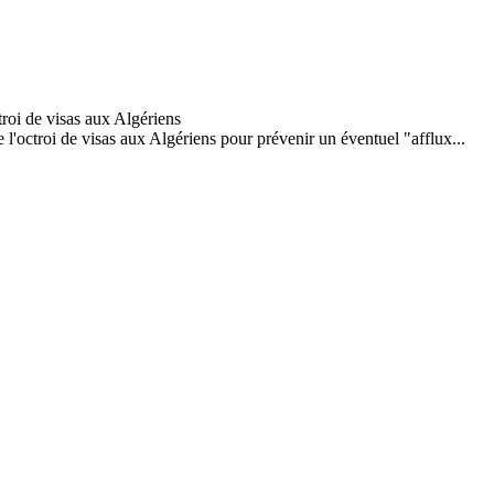
octroi de visas aux Algériens pour prévenir un éventuel "afflux...