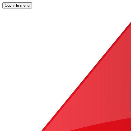
Ouvrir le menu