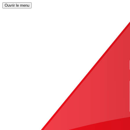
Ouvrir le menu