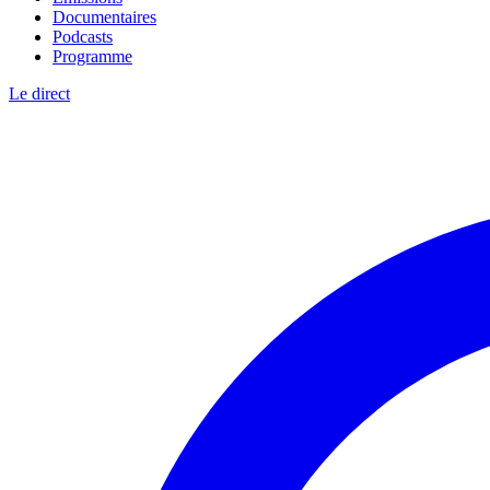
Documentaires
Podcasts
Programme
Le direct