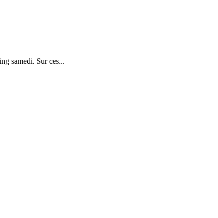
g samedi. Sur ces...