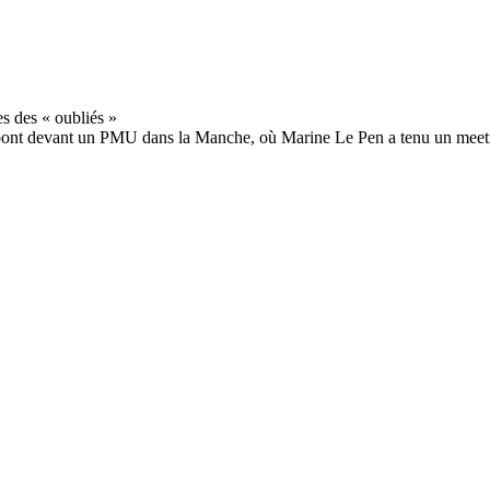
nt devant un PMU dans la Manche, où Marine Le Pen a tenu un meetin