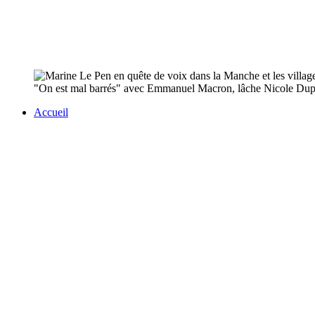
"On est mal barrés" avec Emmanuel Macron, lâche Nicole Dupo
Accueil