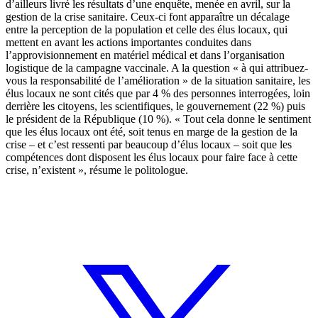
d’ailleurs livré les résultats d’une enquête, menée en avril, sur la
gestion de la crise sanitaire. Ceux-ci font apparaître un décalage
entre la perception de la population et celle des élus locaux, qui
mettent en avant les actions importantes conduites dans
l’approvisionnement en matériel médical et dans l’organisation
logistique de la campagne vaccinale. A la question « à qui attribuez-
vous la responsabilité de l’amélioration » de la situation sanitaire, les
élus locaux ne sont cités que par 4 % des personnes interrogées, loin
derrière les citoyens, les scientifiques, le gouvernement (22 %) puis
le président de la République (10 %). « Tout cela donne le sentiment
que les élus locaux ont été, soit tenus en marge de la gestion de la
crise – et c’est ressenti par beaucoup d’élus locaux – soit que les
compétences dont disposent les élus locaux pour faire face à cette
crise, n’existent », résume le politologue.