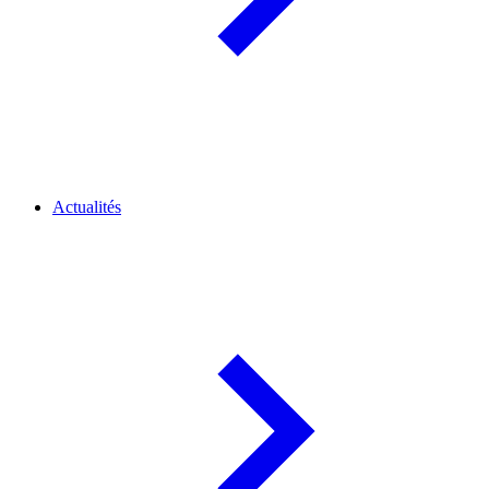
Actualités