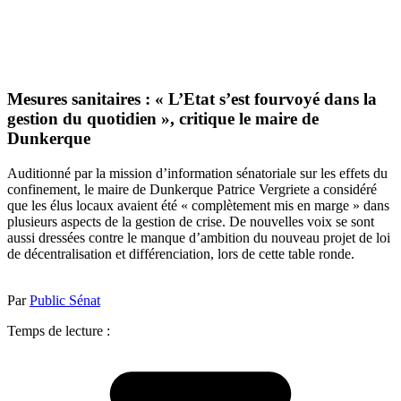
Mesures sanitaires : « L’Etat s’est fourvoyé dans la
gestion du quotidien », critique le maire de
Dunkerque
Auditionné par la mission d’information sénatoriale sur les effets du
confinement, le maire de Dunkerque Patrice Vergriete a considéré
que les élus locaux avaient été « complètement mis en marge » dans
plusieurs aspects de la gestion de crise. De nouvelles voix se sont
aussi dressées contre le manque d’ambition du nouveau projet de loi
de décentralisation et différenciation, lors de cette table ronde.
Par
Public Sénat
Temps de lecture :