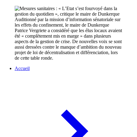
Auditionné par la mission d’information sénatoriale sur
les effets du confinement, le maire de Dunkerque
Patrice Vergriete a considéré que les élus locaux avaient
été « complètement mis en marge » dans plusieurs
aspects de la gestion de crise. De nouvelles voix se sont
aussi dressées contre le manque d’ambition du nouveau
projet de loi de décentralisation et différenciation, lors
de cette table ronde.
Accueil