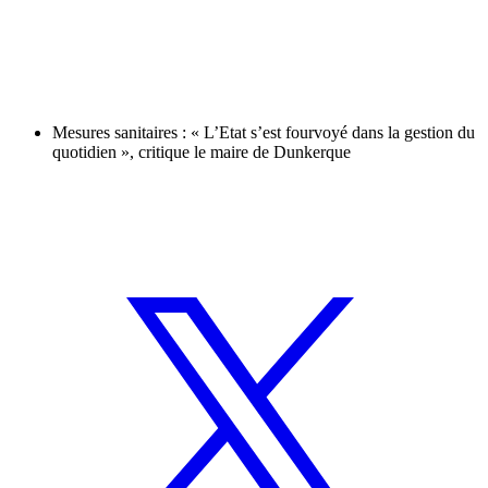
Mesures sanitaires : « L’Etat s’est fourvoyé dans la gestion du
quotidien », critique le maire de Dunkerque