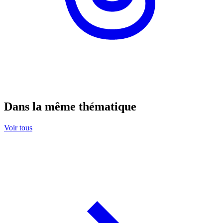
Dans la même thématique
Voir tous