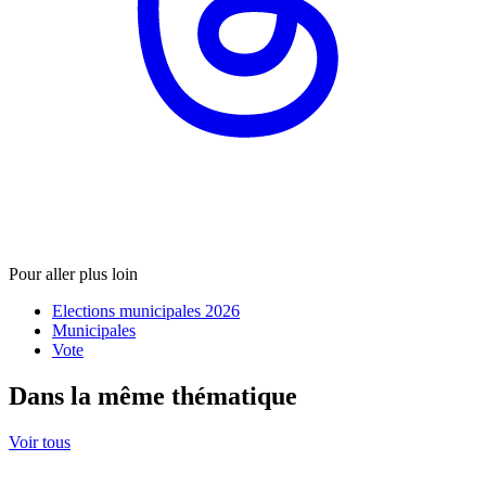
Pour aller plus loin
Elections municipales 2026
Municipales
Vote
Dans la même thématique
Voir tous