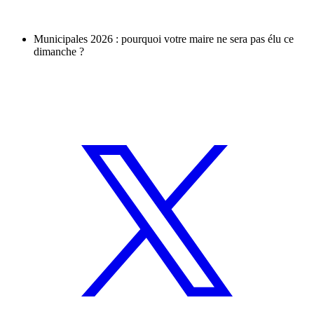
Municipales 2026 : pourquoi votre maire ne sera pas élu ce
dimanche ?