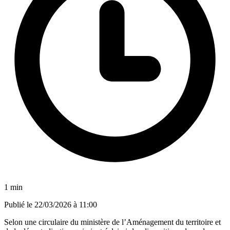
1 min
Publié le
22/03/2026 à 11:00
Selon une circulaire du ministère de l’Aménagement du territoire et