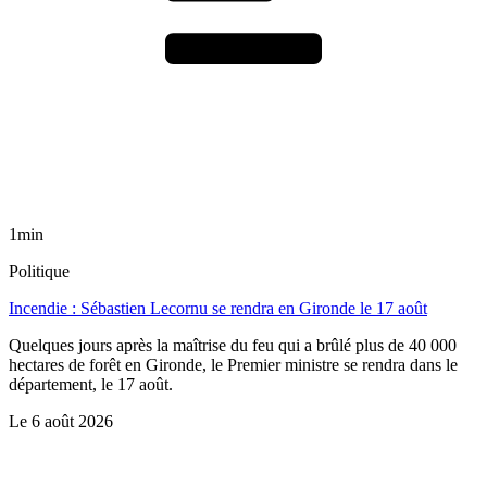
1min
Politique
Incendie : Sébastien Lecornu se rendra en Gironde le 17 août
Quelques jours après la maîtrise du feu qui a brûlé plus de 40 000
hectares de forêt en Gironde, le Premier ministre se rendra dans le
département, le 17 août.
Le
6 août 2026