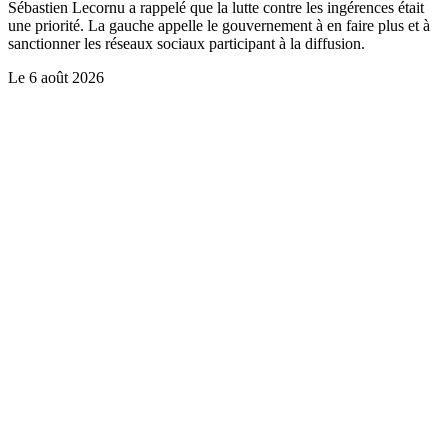
Sébastien Lecornu a rappelé que la lutte contre les ingérences était
une priorité. La gauche appelle le gouvernement à en faire plus et à
sanctionner les réseaux sociaux participant à la diffusion.
Le
6 août 2026