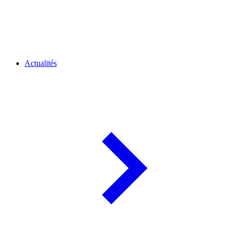
Actualités