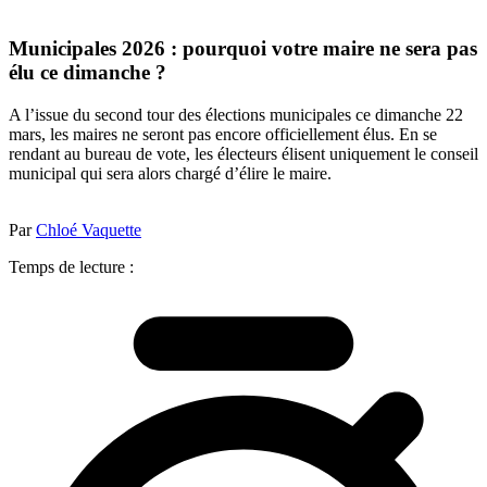
Municipales 2026 : pourquoi votre maire ne sera pas
élu ce dimanche ?
A l’issue du second tour des élections municipales ce dimanche 22
mars, les maires ne seront pas encore officiellement élus. En se
rendant au bureau de vote, les électeurs élisent uniquement le conseil
municipal qui sera alors chargé d’élire le maire.
Par
Chloé Vaquette
Temps de lecture :