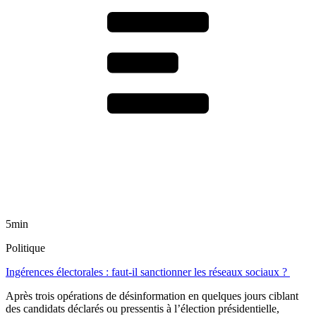
5min
Politique
Ingérences électorales : faut-il sanctionner les réseaux sociaux ?
Après trois opérations de désinformation en quelques jours ciblant
des candidats déclarés ou pressentis à l’élection présidentielle,