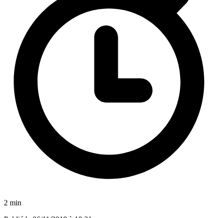
2 min