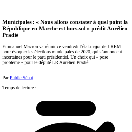
Municipales : « Nous allons constater à quel point la
République en Marche est hors-sol » prédit Aurélien
Pradié
Emmanuel Macron va réunir ce vendredi l’état-major de LREM
pour évoquer les élections municipales de 2020, qui s’annoncent
incertaines pour le parti présidentiel. Un choix qui « pose
problème » pour le député LR Aurélien Pradié.
Par
Public Sénat
Temps de lecture :