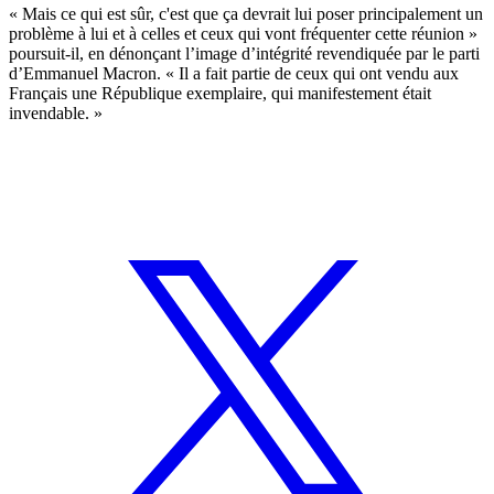
« Mais ce qui est sûr, c'est que ça devrait lui poser principalement un
problème à lui et à celles et ceux qui vont fréquenter cette réunion »
poursuit-il, en dénonçant l’image d’intégrité revendiquée par le parti
d’Emmanuel Macron. « Il a fait partie de ceux qui ont vendu aux
Français une République exemplaire, qui manifestement était
invendable. »