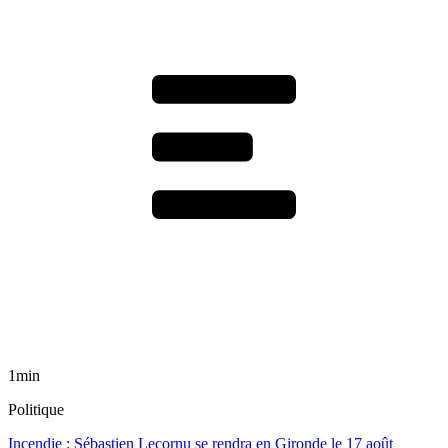
1min
Politique
Incendie : Sébastien Lecornu se rendra en Gironde le 17 août