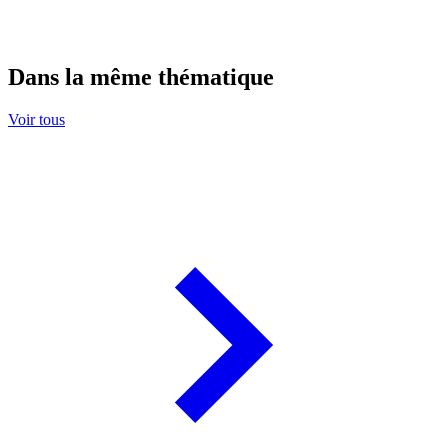
Dans la même thématique
Voir tous