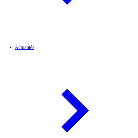
Actualités