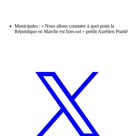
Municipales : « Nous allons constater à quel point la
République en Marche est hors-sol » prédit Aurélien Pradié