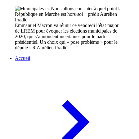
Emmanuel Macron va réunir ce vendredi l’état-major
de LREM pour évoquer les élections municipales de
2020, qui s’annoncent incertaines pour le parti
présidentiel. Un choix qui « pose problème » pour le
député LR Aurélien Pradié.
Accueil