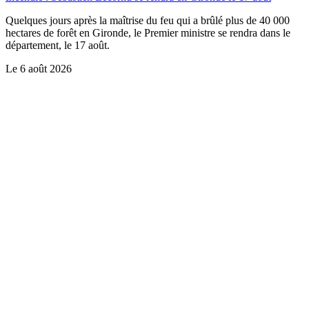
Quelques jours après la maîtrise du feu qui a brûlé plus de 40 000
hectares de forêt en Gironde, le Premier ministre se rendra dans le
département, le 17 août.
Le
6 août 2026