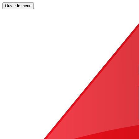
Ouvrir le menu