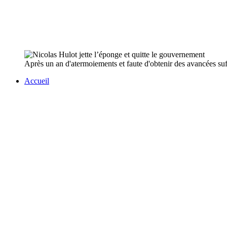
Après un an d'atermoiements et faute d'obtenir des avancées suff
Accueil