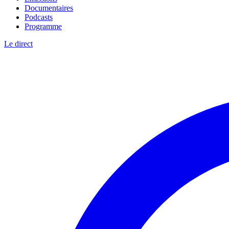
Documentaires
Podcasts
Programme
Le direct