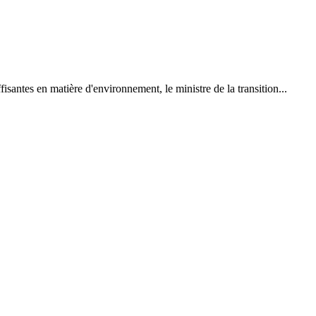
isantes en matière d'environnement, le ministre de la transition...