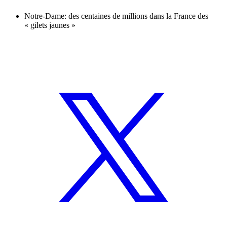
Notre-Dame: des centaines de millions dans la France des
« gilets jaunes »