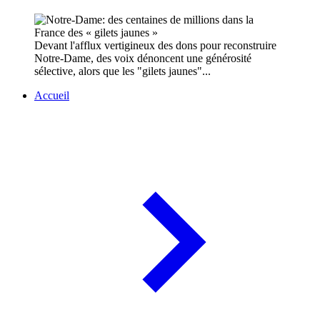
Devant l'afflux vertigineux des dons pour reconstruire
Notre-Dame, des voix dénoncent une générosité
sélective, alors que les "gilets jaunes"...
Accueil