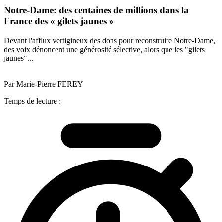
Notre-Dame: des centaines de millions dans la
France des « gilets jaunes »
Devant l'afflux vertigineux des dons pour reconstruire Notre-Dame,
des voix dénoncent une générosité sélective, alors que les "gilets
jaunes"...
Par Marie-Pierre FEREY
Temps de lecture :