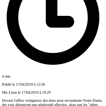
4 min
Publié le
17/04/2019 à 12:56
Mis à jour le
17/04/2019 à 19:29
Devant l'afflux vertigineux des dons pour reconstruire Notre-Dame,
des voix dénoncent une générosité sélective, alors que les "gilets