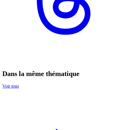
Dans la même thématique
Voir tous