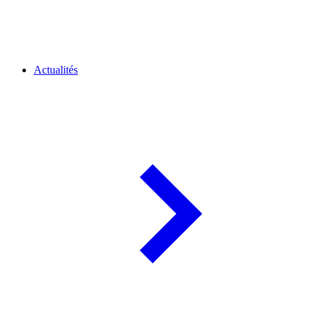
Actualités