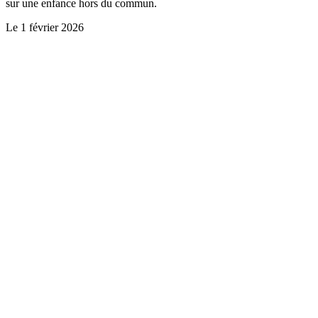
sur une enfance hors du commun.
Le
1 février 2026