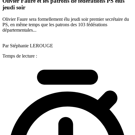
Olivier Faure et les patrons de fédérations PS élus
jeudi soir
Olivier Faure sera formellement élu jeudi soir premier secrétaire du
PS, en même temps que les patrons des 103 fédérations
départementales...
Par Stéphanie LEROUGE
Temps de lecture :