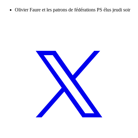
Olivier Faure et les patrons de fédérations PS élus jeudi soir