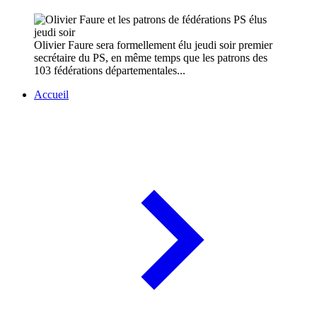
Olivier Faure sera formellement élu jeudi soir premier
secrétaire du PS, en même temps que les patrons des
103 fédérations départementales...
Accueil