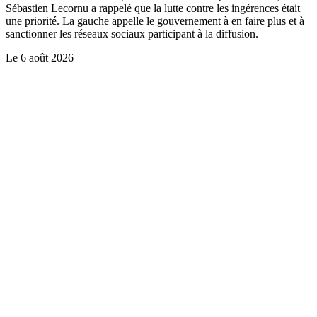
Sébastien Lecornu a rappelé que la lutte contre les ingérences était
une priorité. La gauche appelle le gouvernement à en faire plus et à
sanctionner les réseaux sociaux participant à la diffusion.
Le
6 août 2026