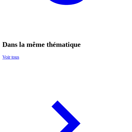
Dans la même thématique
Voir tous