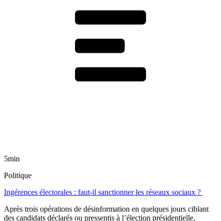
5min
Politique
Ingérences électorales : faut-il sanctionner les réseaux sociaux ?
Après trois opérations de désinformation en quelques jours ciblant
des candidats déclarés ou pressentis à l’élection présidentielle,