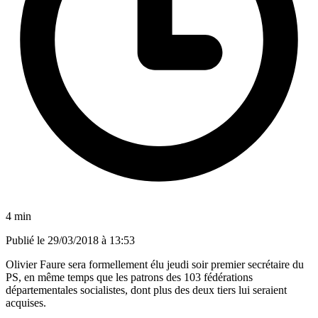
4 min
Publié le
29/03/2018 à 13:53
Olivier Faure sera formellement élu jeudi soir premier secrétaire du
PS, en même temps que les patrons des 103 fédérations
départementales socialistes, dont plus des deux tiers lui seraient
acquises.