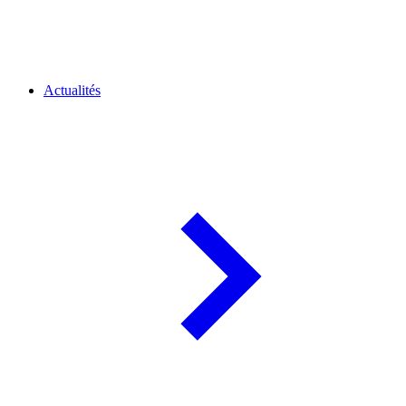
Actualités