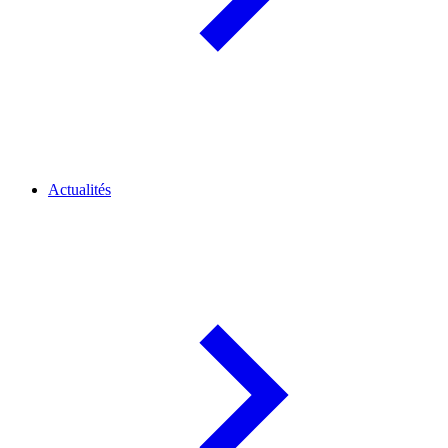
Actualités