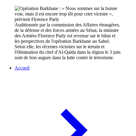
Auditionnée par la commission des Affaires étrangères,
de la défense et des forces armées au Sénat, la ministre
des Armées Florence Parly est revenue sur le bilan et
les perspectives de l'opération Barkhane au Sahel.
Selon elle, les récentes victoires sur le terrain et
l'élimination du chef d'Al-Qaïda dans la région le 3 juin
sont de bon augure dans la lutte contre le terrorisme.
Accueil