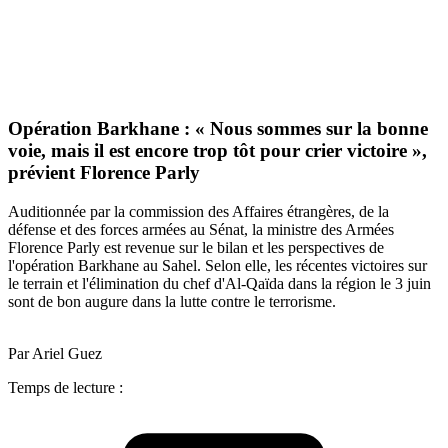
Opération Barkhane : « Nous sommes sur la bonne
voie, mais il est encore trop tôt pour crier victoire »,
prévient Florence Parly
Auditionnée par la commission des Affaires étrangères, de la
défense et des forces armées au Sénat, la ministre des Armées
Florence Parly est revenue sur le bilan et les perspectives de
l'opération Barkhane au Sahel. Selon elle, les récentes victoires sur
le terrain et l'élimination du chef d'Al-Qaïda dans la région le 3 juin
sont de bon augure dans la lutte contre le terrorisme.
Par Ariel Guez
Temps de lecture :