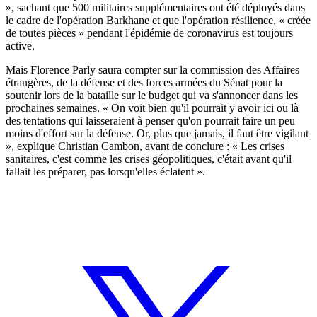
», sachant que 500 militaires supplémentaires ont été déployés dans
le cadre de l'opération Barkhane et que l'opération résilience, « créée
de toutes pièces » pendant l'épidémie de coronavirus est toujours
active.
Mais Florence Parly saura compter sur la commission des Affaires
étrangères, de la défense et des forces armées du Sénat pour la
soutenir lors de la bataille sur le budget qui va s'annoncer dans les
prochaines semaines. « On voit bien qu'il pourrait y avoir ici ou là
des tentations qui laisseraient à penser qu'on pourrait faire un peu
moins d'effort sur la défense. Or, plus que jamais, il faut être vigilant
», explique Christian Cambon, avant de conclure : « Les crises
sanitaires, c'est comme les crises géopolitiques, c'était avant qu'il
fallait les préparer, pas lorsqu'elles éclatent ».