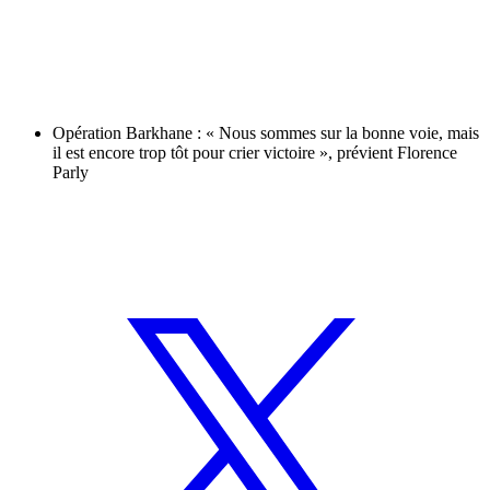
Opération Barkhane : « Nous sommes sur la bonne voie, mais
il est encore trop tôt pour crier victoire », prévient Florence
Parly