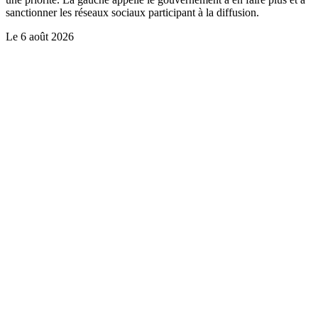
sanctionner les réseaux sociaux participant à la diffusion.
Le
6 août 2026