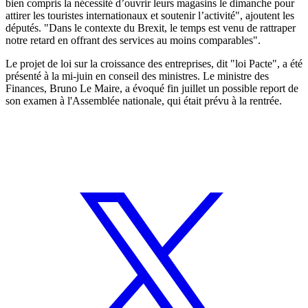
bien compris la nécessité d’ouvrir leurs magasins le dimanche pour
attirer les touristes internationaux et soutenir l’activité", ajoutent les
députés. "Dans le contexte du Brexit, le temps est venu de rattraper
notre retard en offrant des services au moins comparables".
Le projet de loi sur la croissance des entreprises, dit "loi Pacte", a été
présenté à la mi-juin en conseil des ministres. Le ministre des
Finances, Bruno Le Maire, a évoqué fin juillet un possible report de
son examen à l'Assemblée nationale, qui était prévu à la rentrée.