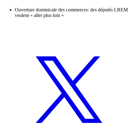
Ouverture dominicale des commerces: des députés LREM
veulent « aller plus loin »