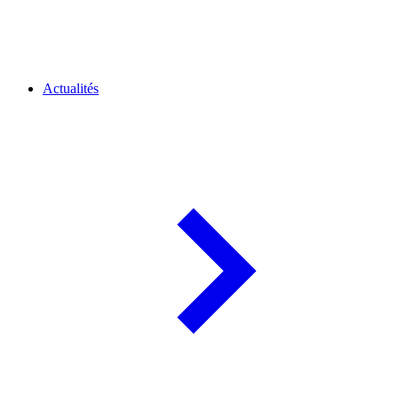
Actualités