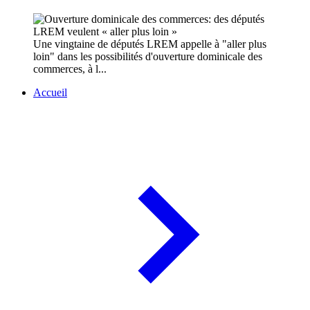
Une vingtaine de députés LREM appelle à "aller plus
loin" dans les possibilités d'ouverture dominicale des
commerces, à l...
Accueil