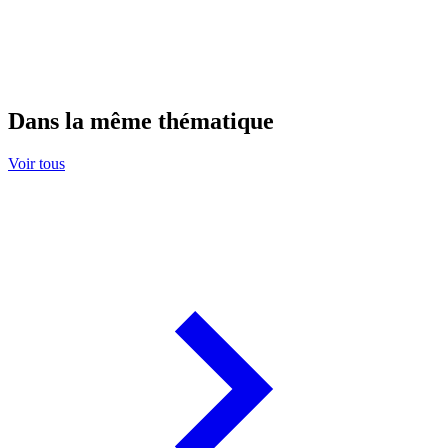
Dans la même thématique
Voir tous