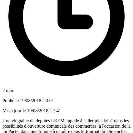
2 min
Publié le
19/08/2018 à 0:01
Mis à jour le
19/08/2018 à 7:41
Une vingtaine de députés LREM appelle à "aller plus loin" dans les
possibilités d'ouverture dominicale des commerces, à l'occasion de la
loi Pacte, dans une tribune à paraître dans le Journal du Dimanche.