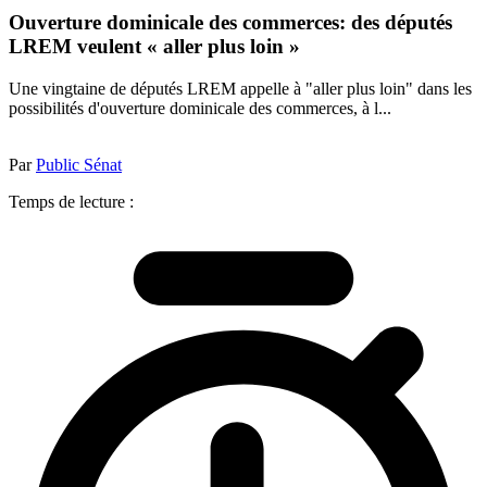
Ouverture dominicale des commerces: des députés
LREM veulent « aller plus loin »
Une vingtaine de députés LREM appelle à "aller plus loin" dans les
possibilités d'ouverture dominicale des commerces, à l...
Par
Public Sénat
Temps de lecture :