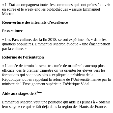
« L’État accompagnera toutes les communes qui sont prêtes à ouvrir
en soirée et le week-end les bibliothèques » assure Emmanuel
Macron.
Réouverture des internats d’excellence
Pass culture
« Les Pass culture, dès la fin 2018, seront expérimentés » dans les
quartiers populaires. Emmanuel Macron évoque « une émancipation
par la culture. »
Réforme de l’orientation
« L’année de terminale sera structurée de manière beaucoup plus
efficace, dès le premier trimestre on va orienter les élèves vers les
formations qui sont possibles » explique le président de la
République tout en rappelant la réforme de l’Université menée par la
ministre de l’Enseignement supérieur, Frédérique Vidal.
ème
Aide aux stages de 3
Emmanuel Macron veut une politique qui aide les jeunes à « obtenir
leur stage » ce qui se fait déjà dans la région des Hauts-de-France.