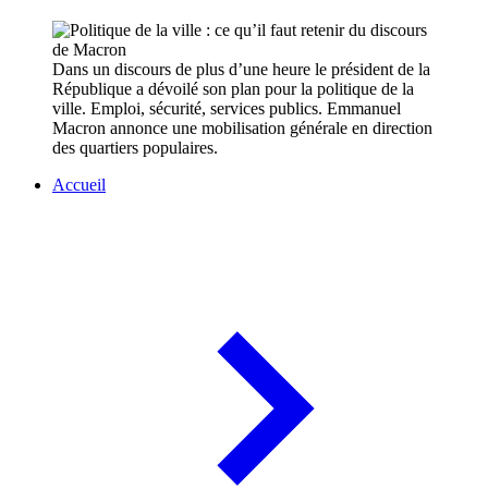
Dans un discours de plus d’une heure le président de la
République a dévoilé son plan pour la politique de la
ville. Emploi, sécurité, services publics. Emmanuel
Macron annonce une mobilisation générale en direction
des quartiers populaires.
Accueil