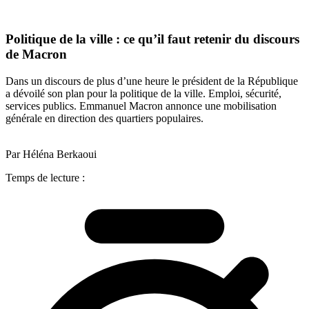
Politique de la ville : ce qu’il faut retenir du discours
de Macron
Dans un discours de plus d’une heure le président de la République
a dévoilé son plan pour la politique de la ville. Emploi, sécurité,
services publics. Emmanuel Macron annonce une mobilisation
générale en direction des quartiers populaires.
Par Héléna Berkaoui
Temps de lecture :