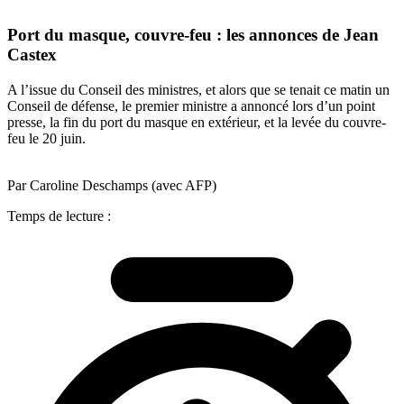
Port du masque, couvre-feu : les annonces de Jean
Castex
A l’issue du Conseil des ministres, et alors que se tenait ce matin un
Conseil de défense, le premier ministre a annoncé lors d’un point
presse, la fin du port du masque en extérieur, et la levée du couvre-
feu le 20 juin.
Par Caroline Deschamps (avec AFP)
Temps de lecture :