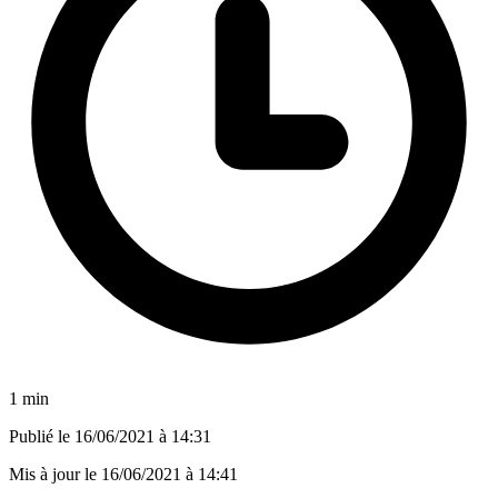
1 min
Publié le
16/06/2021 à 14:31
Mis à jour le
16/06/2021 à 14:41