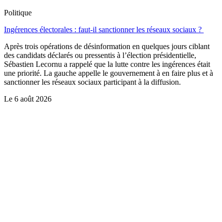
Politique
Ingérences électorales : faut-il sanctionner les réseaux sociaux ?
Après trois opérations de désinformation en quelques jours ciblant
des candidats déclarés ou pressentis à l’élection présidentielle,
Sébastien Lecornu a rappelé que la lutte contre les ingérences était
une priorité. La gauche appelle le gouvernement à en faire plus et à
sanctionner les réseaux sociaux participant à la diffusion.
Le
6 août 2026