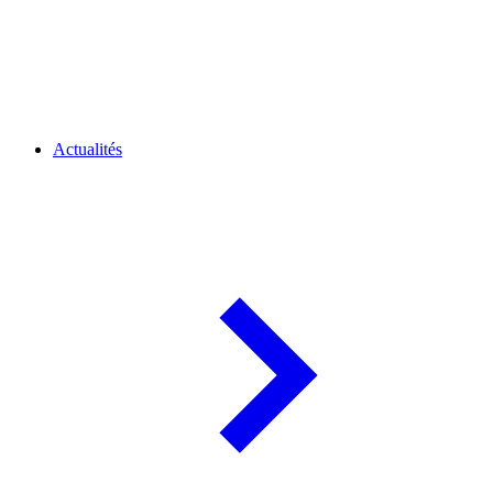
Actualités