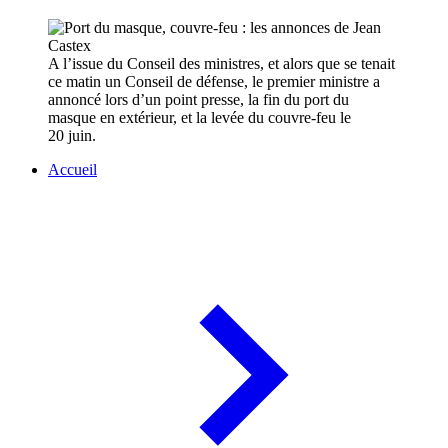
A l’issue du Conseil des ministres, et alors que se tenait
ce matin un Conseil de défense, le premier ministre a
annoncé lors d’un point presse, la fin du port du
masque en extérieur, et la levée du couvre-feu le
20 juin.
Accueil