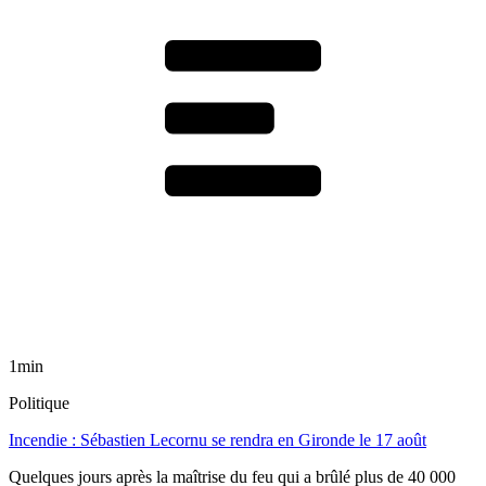
1min
Politique
Incendie : Sébastien Lecornu se rendra en Gironde le 17 août
Quelques jours après la maîtrise du feu qui a brûlé plus de 40 000