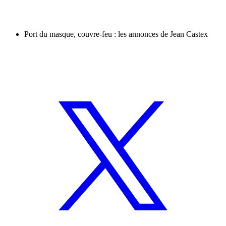
Port du masque, couvre-feu : les annonces de Jean Castex