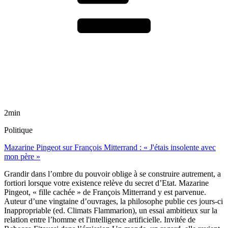
2min
Politique
Mazarine Pingeot sur François Mitterrand : « J'étais insolente avec
mon père »
Grandir dans l’ombre du pouvoir oblige à se construire autrement, a
fortiori lorsque votre existence relève du secret d’Etat. Mazarine
Pingeot, « fille cachée » de François Mitterrand y est parvenue.
Auteur d’une vingtaine d’ouvrages, la philosophe publie ces jours-ci
Inappropriable (ed. Climats Flammarion), un essai ambitieux sur la
relation entre l’homme et l'intelligence artificielle. Invitée de