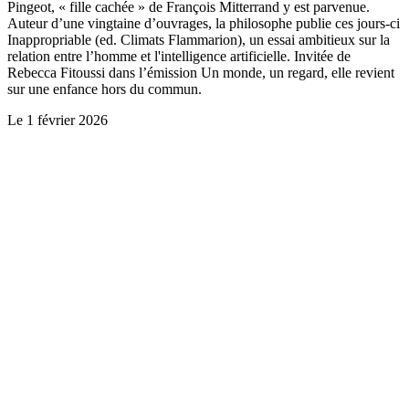
Pingeot, « fille cachée » de François Mitterrand y est parvenue.
Auteur d’une vingtaine d’ouvrages, la philosophe publie ces jours-ci
Inappropriable (ed. Climats Flammarion), un essai ambitieux sur la
relation entre l’homme et l'intelligence artificielle. Invitée de
Rebecca Fitoussi dans l’émission Un monde, un regard, elle revient
sur une enfance hors du commun.
Le
1 février 2026