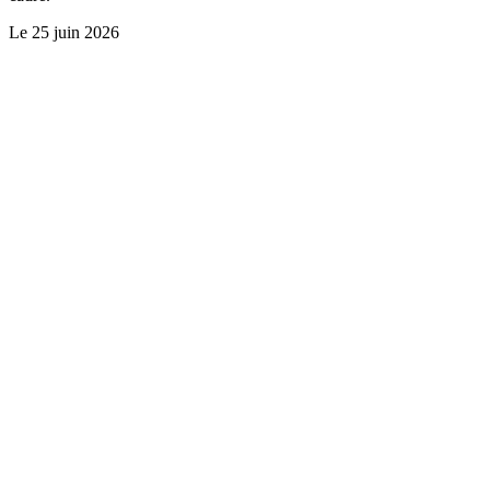
Le
25 juin 2026