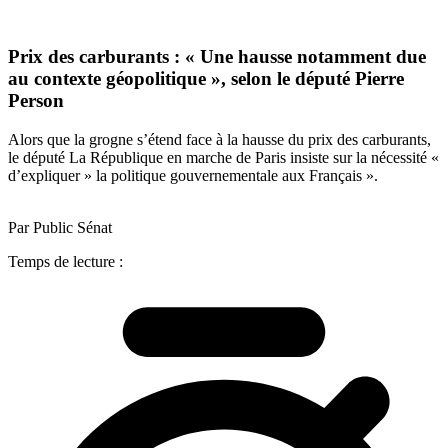
Prix des carburants : « Une hausse notamment due
au contexte géopolitique », selon le député Pierre
Person
Alors que la grogne s’étend face à la hausse du prix des carburants,
le député La République en marche de Paris insiste sur la nécessité «
d’expliquer » la politique gouvernementale aux Français ».
Par Public Sénat
Temps de lecture :