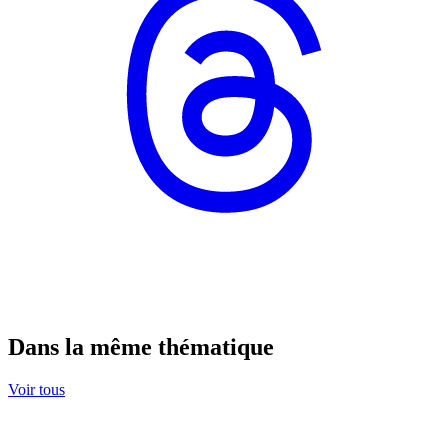
Dans la même thématique
Voir tous