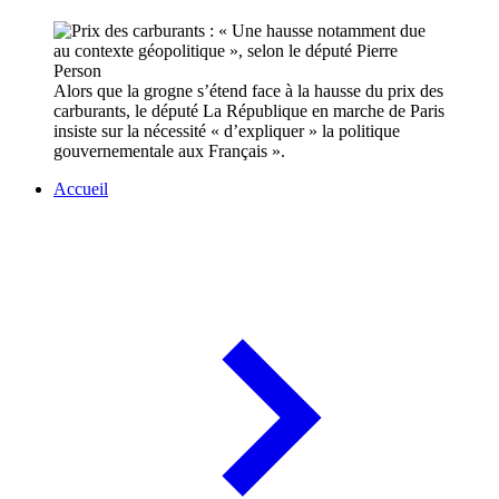
Alors que la grogne s’étend face à la hausse du prix des
carburants, le député La République en marche de Paris
insiste sur la nécessité « d’expliquer » la politique
gouvernementale aux Français ».
Accueil