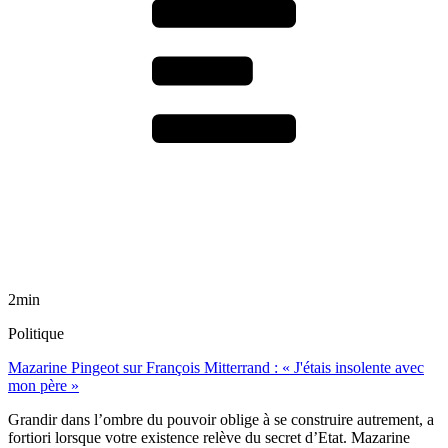
2min
Politique
Mazarine Pingeot sur François Mitterrand : « J'étais insolente avec
mon père »
Grandir dans l’ombre du pouvoir oblige à se construire autrement, a
fortiori lorsque votre existence relève du secret d’Etat. Mazarine