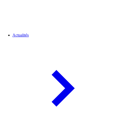
Actualités