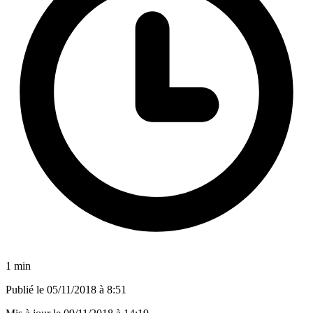
1 min
Publié le
05/11/2018 à 8:51