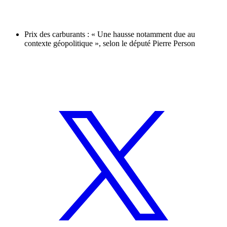
Prix des carburants : « Une hausse notamment due au
contexte géopolitique », selon le député Pierre Person