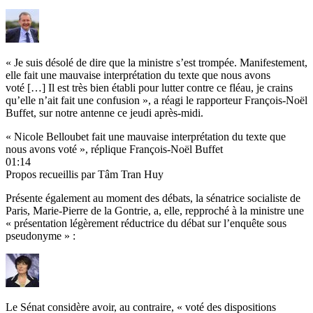
« Je suis désolé de dire que la ministre s’est trompée. Manifestement,
elle fait une mauvaise interprétation du texte que nous avons
voté […] Il est très bien établi pour lutter contre ce fléau, je crains
qu’elle n’ait fait une confusion », a réagi le rapporteur François-Noël
Buffet, sur notre antenne ce jeudi après-midi.
« Nicole Belloubet fait une mauvaise interprétation du texte que
nous avons voté », réplique François-Noël Buffet
01:14
Propos recueillis par Tâm Tran Huy
Présente également au moment des débats, la sénatrice socialiste de
Paris, Marie-Pierre de la Gontrie, a, elle, repproché à la ministre une
« présentation légèrement réductrice du débat sur l’enquête sous
pseudonyme » :
Le Sénat considère avoir, au contraire, « voté des dispositions