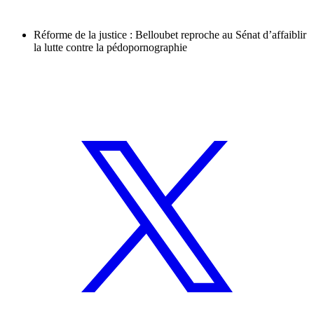
Réforme de la justice : Belloubet reproche au Sénat d’affaiblir
la lutte contre la pédopornographie