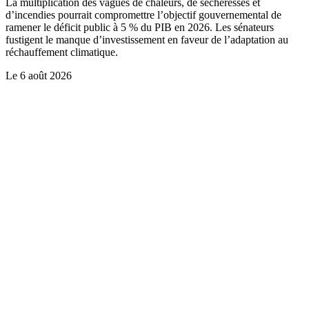
La multiplication des vagues de chaleurs, de sécheresses et
d’incendies pourrait compromettre l’objectif gouvernemental de
ramener le déficit public à 5 % du PIB en 2026. Les sénateurs
fustigent le manque d’investissement en faveur de l’adaptation au
réchauffement climatique.
Le
6 août 2026