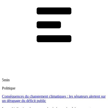
5min
Politique
Conséquences du changement climatiques : les sénateurs alertent sur
un dérapage du déficit public