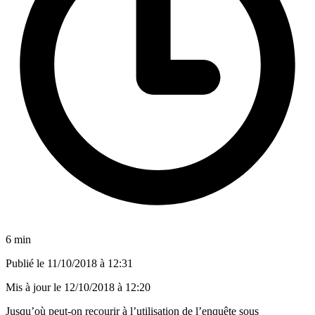
6 min
Publié le
11/10/2018 à 12:31
Mis à jour le
12/10/2018 à 12:20
Jusqu’où peut-on recourir à l’utilisation de l’enquête sous