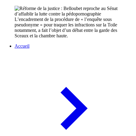
L’encadrement de la procédure de « l’enquête sous
pseudonyme » pour traquer les infractions sur la Toile
notamment, a fait l’objet d’un débat entre la garde des
Sceaux et la chambre haute.
Accueil