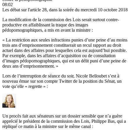
08:02
Les débat sur l'article 28, dans la soirée du mercredi 10 octobre 2018
La modification de la commission des Lois serait surtout contre-
productive en affaiblissant la traque des images
pédopornographiques, a mis en avant la ministre :
« La restriction aux seules infractions punies d’une peine d’au moins
trois ans d’emprisonnement constituerait un recul rapport au droit
actuel dans des affaires pour lesquelles cela est aujourd’hui possible.
Par exemple, dans les affaires d’acquisition ou de consultation
d’images pédopornographiques, qui est un délit puni d’une
peine de
deux ans d’emprisonnement
. »
Lors de l’interruption de séance du soir, Nicole Belloubet s’est à
nouveau émue sur son compte Twitter de la position du Sénat, un
vote qu’elle « regrette » :
Un procès fait aux sénateurs sur un dossier sensible que n’a guère
apprécié le président de la commission des Lois, Philippe Bas, qui a
répliqué ce matin à la ministre sur le même canal :