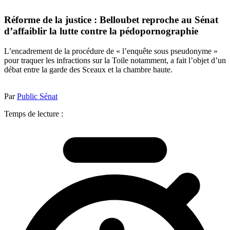
Réforme de la justice : Belloubet reproche au Sénat
d’affaiblir la lutte contre la pédopornographie
L’encadrement de la procédure de « l’enquête sous pseudonyme »
pour traquer les infractions sur la Toile notamment, a fait l’objet d’un
débat entre la garde des Sceaux et la chambre haute.
Par
Public Sénat
Temps de lecture :