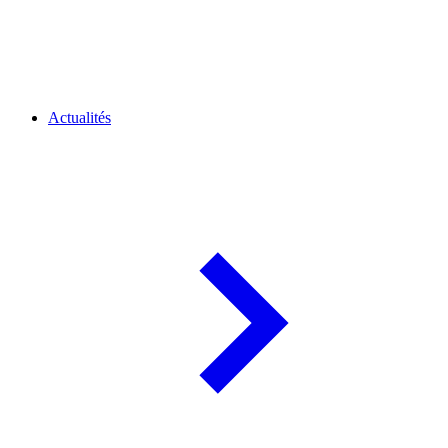
Actualités