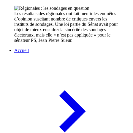
Les résultats des régionales ont fait mentir les enquêtes
d’opinion suscitant nombre de critiques envers les
instituts de sondages. Une loi partie du Sénat avait pour
objet de mieux encadrer la sincérité des sondages
électoraux, mais elle « n’est pas appliquée » pour le
sénateur PS, Jean-Pierre Sueur.
Accueil