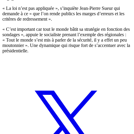
« La loi n’est pas appliquée », s’inquiète Jean-Pierre Sueur qui
demande à ce « que l’on rende publics les marges d’erreurs et les
critères de redressement ».
« C’est important car tout le monde bâtit sa stratégie en fonction des
sondages », appuie le socialiste prenant l’exemple des régionales :
« Tout le monde s’est mis à parler de la sécurité, il y a effet un peu
moutonnier ». Une dynamique qui risque fort de s’accentuer avec la
présidentielle.