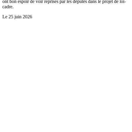
ont bon espoir de voir reprises par les députés dans le projet de loi-
cadre.
Le
25 juin 2026