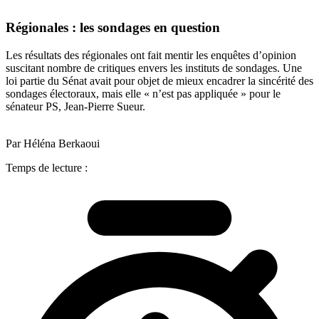
Régionales : les sondages en question
Les résultats des régionales ont fait mentir les enquêtes d’opinion
suscitant nombre de critiques envers les instituts de sondages. Une
loi partie du Sénat avait pour objet de mieux encadrer la sincérité des
sondages électoraux, mais elle « n’est pas appliquée » pour le
sénateur PS, Jean-Pierre Sueur.
Par Héléna Berkaoui
Temps de lecture :