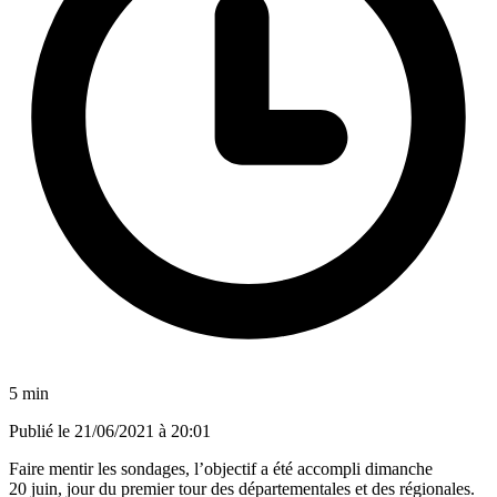
5 min
Publié le
21/06/2021 à 20:01
Faire mentir les sondages, l’objectif a été accompli dimanche
20 juin, jour du premier tour des départementales et des régionales.