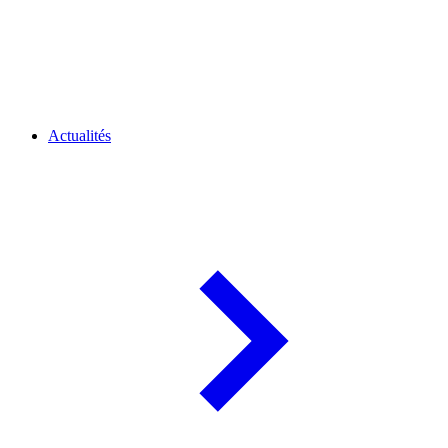
Actualités