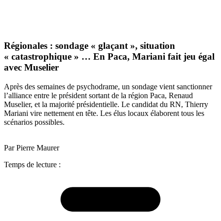
Régionales : sondage « glaçant », situation
« catastrophique » … En Paca, Mariani fait jeu égal
avec Muselier
Après des semaines de psychodrame, un sondage vient sanctionner
l’alliance entre le président sortant de la région Paca, Renaud
Muselier, et la majorité présidentielle. Le candidat du RN, Thierry
Mariani vire nettement en tête. Les élus locaux élaborent tous les
scénarios possibles.
Par Pierre Maurer
Temps de lecture :