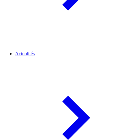
Actualités