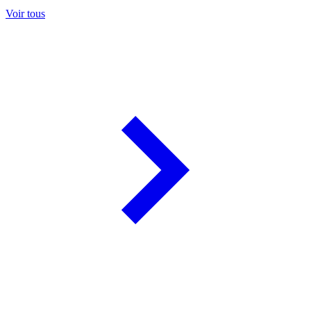
Voir tous