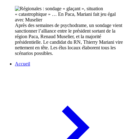
Après des semaines de psychodrame, un sondage vient
sanctionner l’alliance entre le président sortant de la
région Paca, Renaud Muselier, et la majorité
présidentielle. Le candidat du RN, Thierry Mariani vire
nettement en tête. Les élus locaux élaborent tous les
scénarios possibles.
Accueil