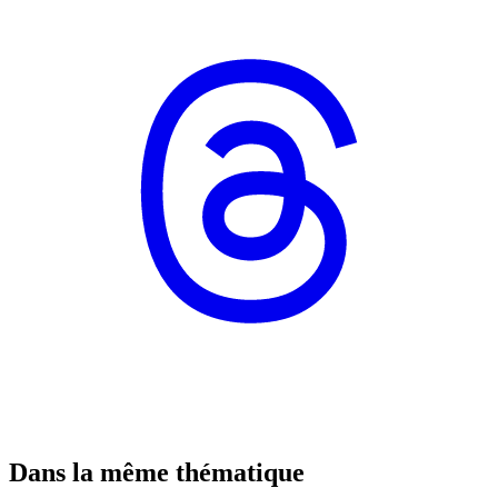
Dans la même thématique