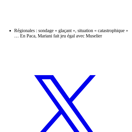
Régionales : sondage « glaçant », situation « catastrophique »
… En Paca, Mariani fait jeu égal avec Muselier