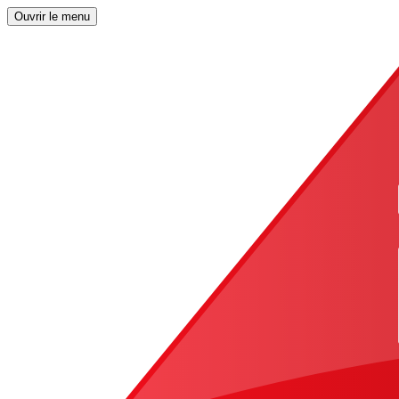
Ouvrir le menu