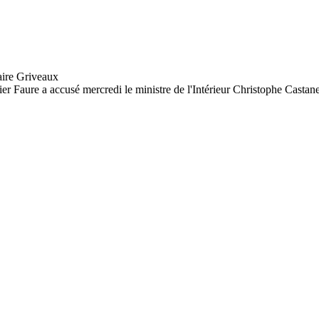
 Faure a accusé mercredi le ministre de l'Intérieur Christophe Castaner