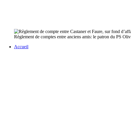
Règlement de comptes entre anciens amis: le patron du PS Olivier
Accueil