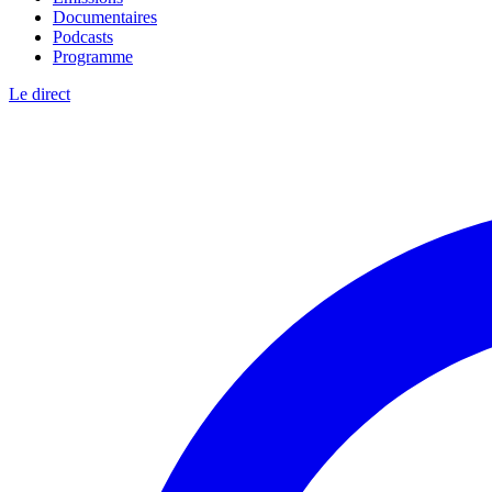
Documentaires
Podcasts
Programme
Le direct