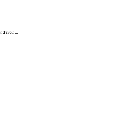
 d'avoir ...