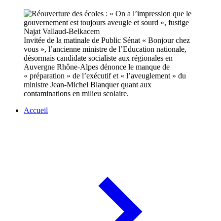
Invitée de la matinale de Public Sénat « Bonjour chez
vous », l’ancienne ministre de l’Education nationale,
désormais candidate socialiste aux régionales en
Auvergne Rhône-Alpes dénonce le manque de
« préparation » de l’exécutif et « l’aveuglement » du
ministre Jean-Michel Blanquer quant aux
contaminations en milieu scolaire.
Accueil