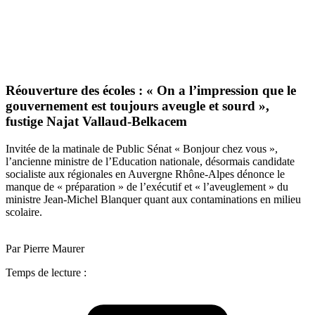
Réouverture des écoles : « On a l’impression que le
gouvernement est toujours aveugle et sourd »,
fustige Najat Vallaud-Belkacem
Invitée de la matinale de Public Sénat « Bonjour chez vous »,
l’ancienne ministre de l’Education nationale, désormais candidate
socialiste aux régionales en Auvergne Rhône-Alpes dénonce le
manque de « préparation » de l’exécutif et « l’aveuglement » du
ministre Jean-Michel Blanquer quant aux contaminations en milieu
scolaire.
Par Pierre Maurer
Temps de lecture :