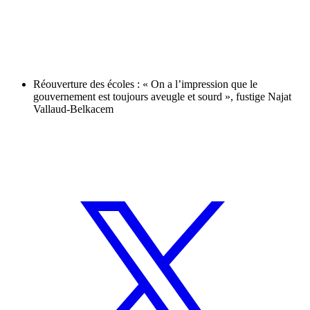
Réouverture des écoles : « On a l’impression que le
gouvernement est toujours aveugle et sourd », fustige Najat
Vallaud-Belkacem