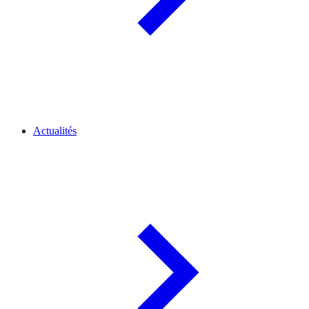
Actualités