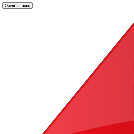
Ouvrir le menu