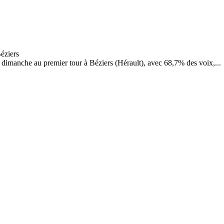
 dimanche au premier tour à Béziers (Hérault), avec 68,7% des voix,...