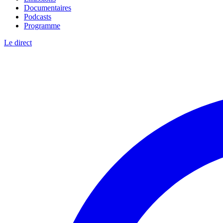
Documentaires
Podcasts
Programme
Le direct