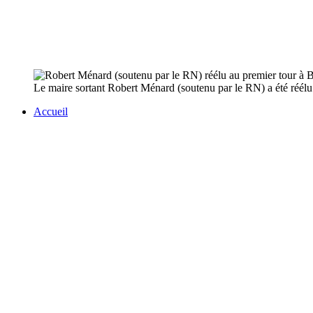
Le maire sortant Robert Ménard (soutenu par le RN) a été réélu
Accueil