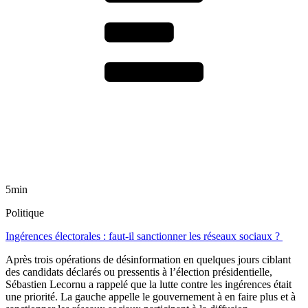
5min
Politique
Ingérences électorales : faut-il sanctionner les réseaux sociaux ?
Après trois opérations de désinformation en quelques jours ciblant
des candidats déclarés ou pressentis à l’élection présidentielle,
Sébastien Lecornu a rappelé que la lutte contre les ingérences était
une priorité. La gauche appelle le gouvernement à en faire plus et à