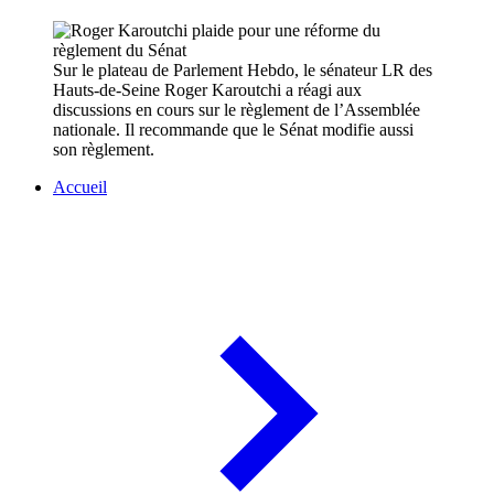
Sur le plateau de Parlement Hebdo, le sénateur LR des
Hauts-de-Seine Roger Karoutchi a réagi aux
discussions en cours sur le règlement de l’Assemblée
nationale. Il recommande que le Sénat modifie aussi
son règlement.
Accueil