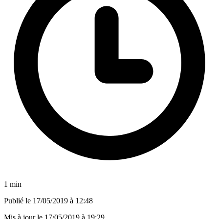
1 min
Publié le
17/05/2019 à 12:48
Mis à jour le
17/05/2019 à 19:29