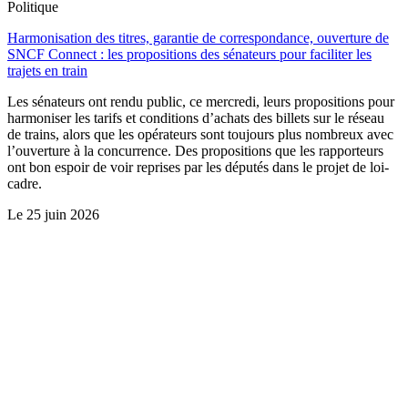
Politique
Harmonisation des titres, garantie de correspondance, ouverture de
SNCF Connect : les propositions des sénateurs pour faciliter les
trajets en train
Les sénateurs ont rendu public, ce mercredi, leurs propositions pour
harmoniser les tarifs et conditions d’achats des billets sur le réseau
de trains, alors que les opérateurs sont toujours plus nombreux avec
l’ouverture à la concurrence. Des propositions que les rapporteurs
ont bon espoir de voir reprises par les députés dans le projet de loi-
cadre.
Le
25 juin 2026