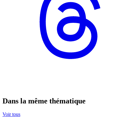
Dans la même thématique
Voir tous