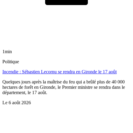
1min
Politique
Incendie : Sébastien Lecornu se rendra en Gironde le 17 août
Quelques jours après la maîtrise du feu qui a brûlé plus de 40 000
hectares de forêt en Gironde, le Premier ministre se rendra dans le
département, le 17 août.
Le
6 août 2026