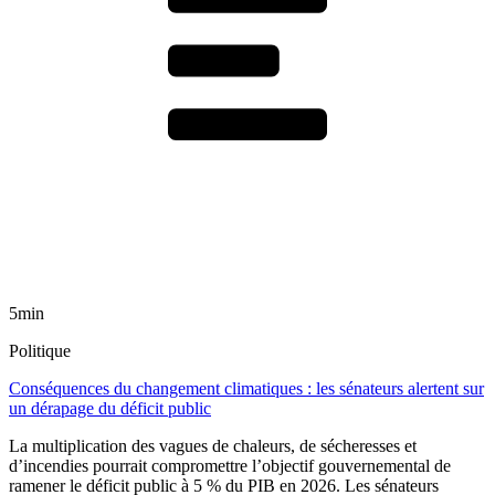
5min
Politique
Conséquences du changement climatiques : les sénateurs alertent sur
un dérapage du déficit public
La multiplication des vagues de chaleurs, de sécheresses et
d’incendies pourrait compromettre l’objectif gouvernemental de
ramener le déficit public à 5 % du PIB en 2026. Les sénateurs