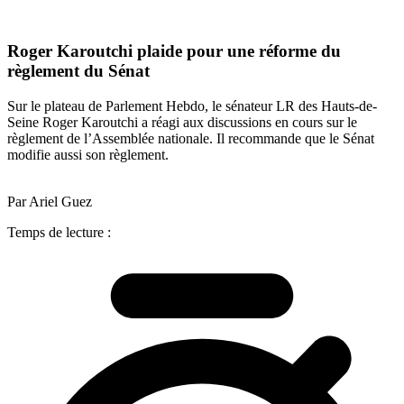
Roger Karoutchi plaide pour une réforme du
règlement du Sénat
Sur le plateau de Parlement Hebdo, le sénateur LR des Hauts-de-
Seine Roger Karoutchi a réagi aux discussions en cours sur le
règlement de l’Assemblée nationale. Il recommande que le Sénat
modifie aussi son règlement.
Par Ariel Guez
Temps de lecture :