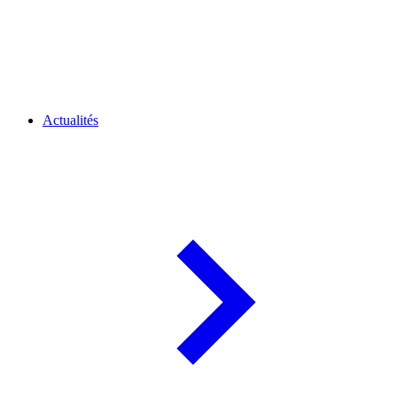
Actualités