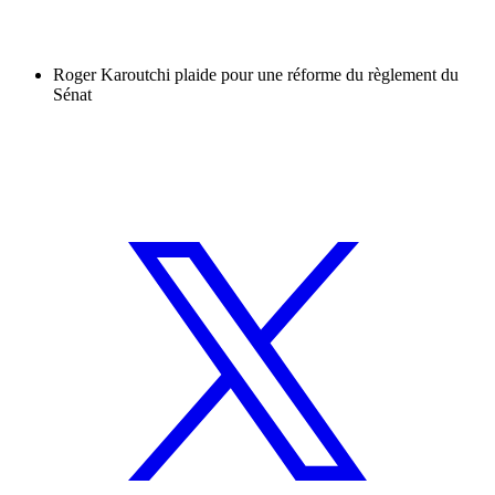
Roger Karoutchi plaide pour une réforme du règlement du
Sénat