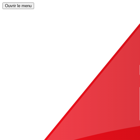
Ouvrir le menu