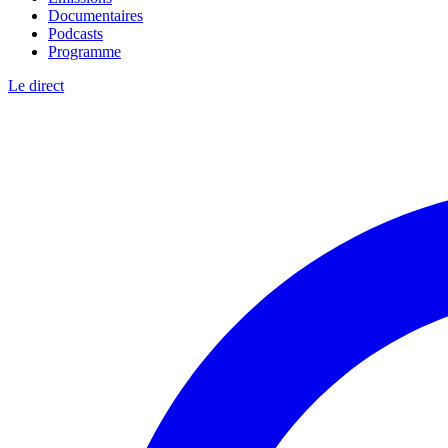
Documentaires
Podcasts
Programme
Le direct