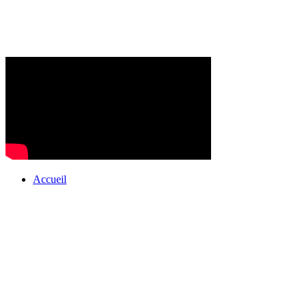
Accueil