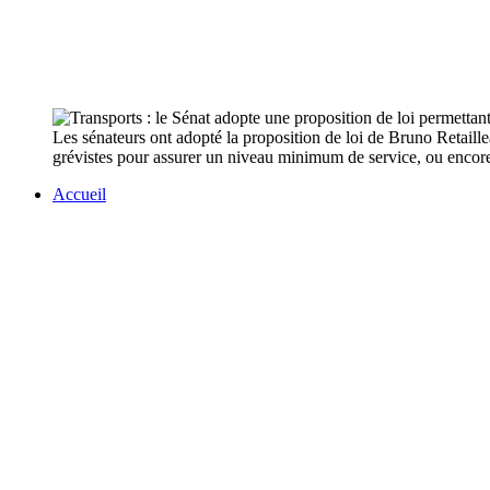
Les sénateurs ont adopté la proposition de loi de Bruno Retaillea
grévistes pour assurer un niveau minimum de service, ou encore
Accueil