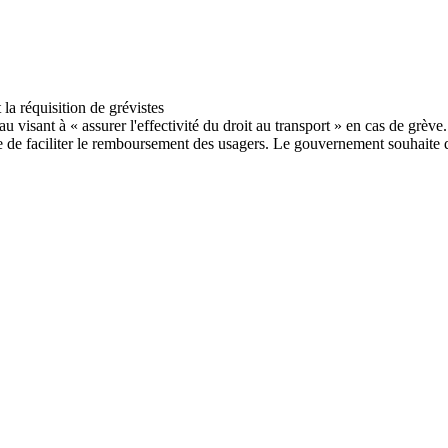
u visant à « assurer l'effectivité du droit au transport » en cas de grève
 de faciliter le remboursement des usagers. Le gouvernement souhaite q