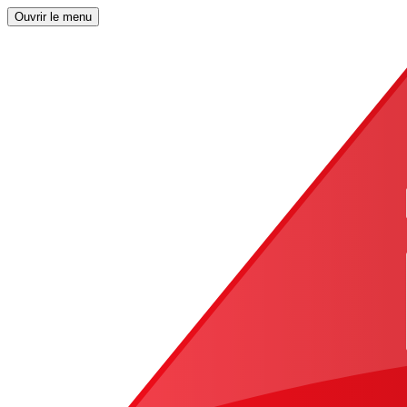
Ouvrir le menu