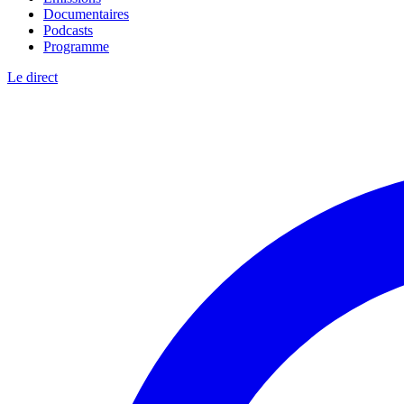
Documentaires
Podcasts
Programme
Le direct