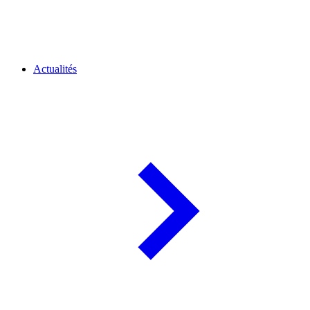
Actualités