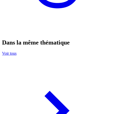
Dans la même thématique
Voir tous