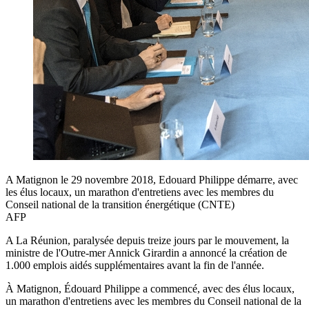
A Matignon le 29 novembre 2018, Edouard Philippe démarre, avec
les élus locaux, un marathon d'entretiens avec les membres du
Conseil national de la transition énergétique (CNTE)
AFP
A La Réunion, paralysée depuis treize jours par le mouvement, la
ministre de l'Outre-mer Annick Girardin a annoncé la création de
1.000 emplois aidés supplémentaires avant la fin de l'année.
À Matignon, Édouard Philippe a commencé, avec des élus locaux,
un marathon d'entretiens avec les membres du Conseil national de la