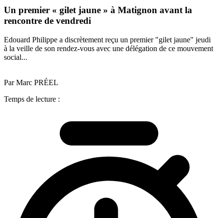
Un premier « gilet jaune » à Matignon avant la
rencontre de vendredi
Edouard Philippe a discrètement reçu un premier "gilet jaune" jeudi
à la veille de son rendez-vous avec une délégation de ce mouvement
social...
Par Marc PRÉEL
Temps de lecture :