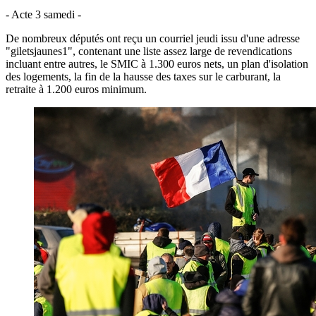
- Acte 3 samedi -
De nombreux députés ont reçu un courriel jeudi issu d'une adresse
"giletsjaunes1", contenant une liste assez large de revendications
incluant entre autres, le SMIC à 1.300 euros nets, un plan d'isolation
des logements, la fin de la hausse des taxes sur le carburant, la
retraite à 1.200 euros minimum.