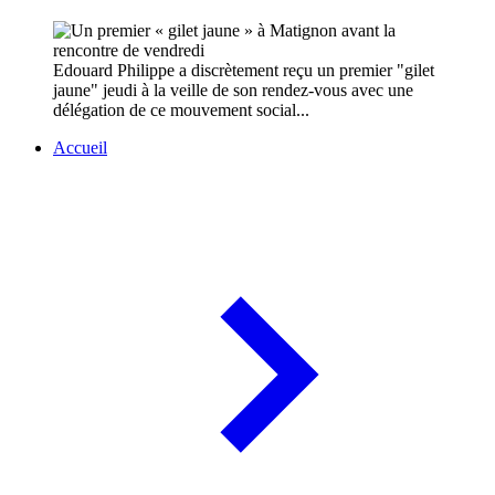
Edouard Philippe a discrètement reçu un premier "gilet
jaune" jeudi à la veille de son rendez-vous avec une
délégation de ce mouvement social...
Accueil