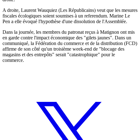
A droite, Laurent Wauquiez (Les Républicains) veut que les mesures
fiscales écologiques soient soumises à un referendum. Marine Le
Pen a elle évoqué l'hypothèse d'une dissolution de l'Assemblée.
Dans la journée, les membres du patronat reçus à Matignon ont mis
en garde contre l'impact économique des "gilets jaunes". Dans un
communiqué, la Fédération du commerce et de la distribution (FCD)
affirme de son côté qu'un troisième week-end de "blocage des
magasins et des entrepôts" serait "catastrophique" pour le
commerce.