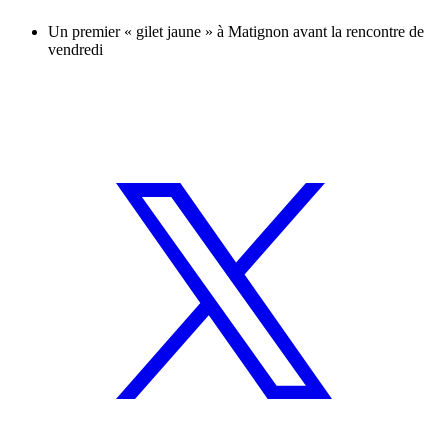
Un premier « gilet jaune » à Matignon avant la rencontre de
vendredi