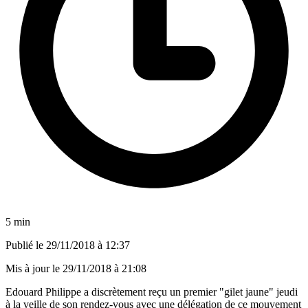
5 min
Publié le
29/11/2018 à 12:37
Mis à jour le
29/11/2018 à 21:08
Edouard Philippe a discrètement reçu un premier "gilet jaune" jeudi
à la veille de son rendez-vous avec une délégation de ce mouvement