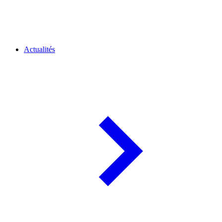
Actualités