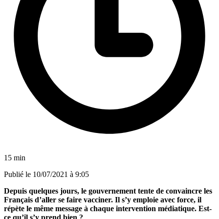
15 min
Publié le
10/07/2021 à 9:05
Depuis quelques jours, le gouvernement tente de convaincre les
Français d’aller se faire vacciner. Il s’y emploie avec force, il
répète le même message à chaque intervention médiatique. Est-
ce qu’il s’y prend bien ?