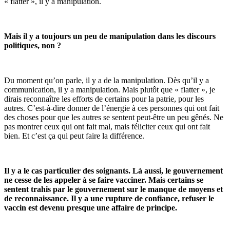
« flatter », il y a manipulation.
Mais il y a toujours un peu de manipulation dans les discours
politiques, non ?
Du moment qu’on parle, il y a de la manipulation. Dès qu’il y a
communication, il y a manipulation. Mais plutôt que « flatter », je
dirais reconnaître les efforts de certains pour la patrie, pour les
autres. C’est-à-dire donner de l’énergie à ces personnes qui ont fait
des choses pour que les autres se sentent peut-être un peu gênés. Ne
pas montrer ceux qui ont fait mal, mais féliciter ceux qui ont fait
bien. Et c’est ça qui peut faire la différence.
Il y a le cas particulier des soignants. Là aussi, le gouvernement
ne cesse de les appeler à se faire vacciner. Mais certains se
sentent trahis par le gouvernement sur le manque de moyens et
de reconnaissance. Il y a une rupture de confiance, refuser le
vaccin est devenu presque une affaire de principe.