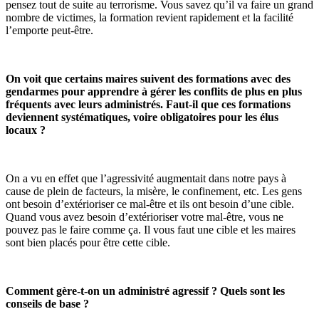
pensez tout de suite au terrorisme. Vous savez qu’il va faire un grand
nombre de victimes, la formation revient rapidement et la facilité
l’emporte peut-être.
On voit que certains maires suivent des formations avec des
gendarmes pour apprendre à gérer les conflits de plus en plus
fréquents avec leurs administrés. Faut-il que ces formations
deviennent systématiques, voire obligatoires pour les élus
locaux ?
On a vu en effet que l’agressivité augmentait dans notre pays à
cause de plein de facteurs, la misère, le confinement, etc. Les gens
ont besoin d’extérioriser ce mal-être et ils ont besoin d’une cible.
Quand vous avez besoin d’extérioriser votre mal-être, vous ne
pouvez pas le faire comme ça. Il vous faut une cible et les maires
sont bien placés pour être cette cible.
Comment gère-t-on un administré agressif ? Quels sont les
conseils de base ?