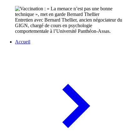
Entretien avec Bernard Thellier, ancien négociateur du
GIGN, chargé de cours en psychologie
comportementale à l’Université Panthéon-Assas.
Accueil