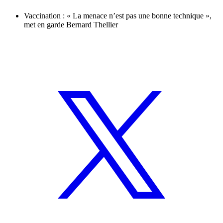
Vaccination : « La menace n’est pas une bonne technique »,
met en garde Bernard Thellier