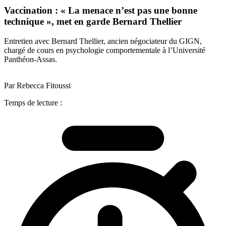
Vaccination : « La menace n’est pas une bonne
technique », met en garde Bernard Thellier
Entretien avec Bernard Thellier, ancien négociateur du GIGN,
chargé de cours en psychologie comportementale à l’Université
Panthéon-Assas.
Par Rebecca Fitoussi
Temps de lecture :