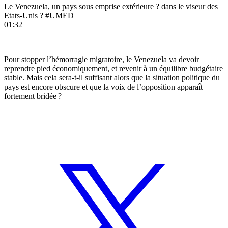
Le Venezuela, un pays sous emprise extérieure ? dans le viseur des
Etats-Unis ? #UMED
01:32
Pour stopper l’hémorragie migratoire, le Venezuela va devoir
reprendre pied économiquement, et revenir à un équilibre budgétaire
stable. Mais cela sera-t-il suffisant alors que la situation politique du
pays est encore obscure et que la voix de l’opposition apparaît
fortement bridée ?