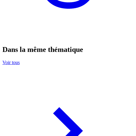
Dans la même thématique
Voir tous