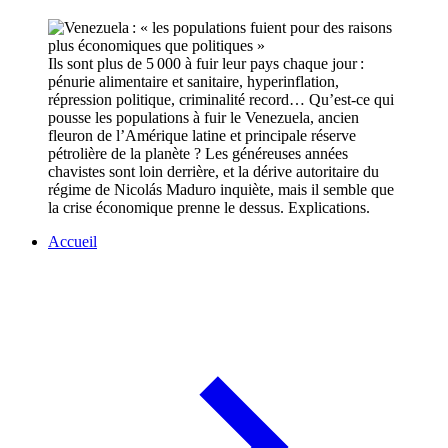
Ils sont plus de 5 000 à fuir leur pays chaque jour :
pénurie alimentaire et sanitaire, hyperinflation,
répression politique, criminalité record… Qu’est-ce qui
pousse les populations à fuir le Venezuela, ancien
fleuron de l’Amérique latine et principale réserve
pétrolière de la planète ? Les généreuses années
chavistes sont loin derrière, et la dérive autoritaire du
régime de Nicolás Maduro inquiète, mais il semble que
la crise économique prenne le dessus. Explications.
Accueil