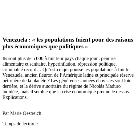
Venezuela : « les populations fuient pour des raisons
plus économiques que politiques »
Ils sont plus de 5 000 à fuir leur pays chaque jour : pénurie
alimentaire et sanitaire, hyperinflation, répression politique,
criminalité record… Qu’est-ce qui pousse les populations à fuir le
Venezuela, ancien fleuron de l’Amérique latine et principale réserve
pétrolière de la planète ? Les généreuses années chavistes sont loin
derrière, et la dérive autoritaire du régime de Nicolás Maduro
inquiète, mais il semble que la crise économique prenne le dessus.
Explications.
Par Marie Oestreich
Temps de lecture :