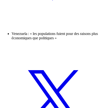
Venezuela : « les populations fuient pour des raisons plus
économiques que politiques »