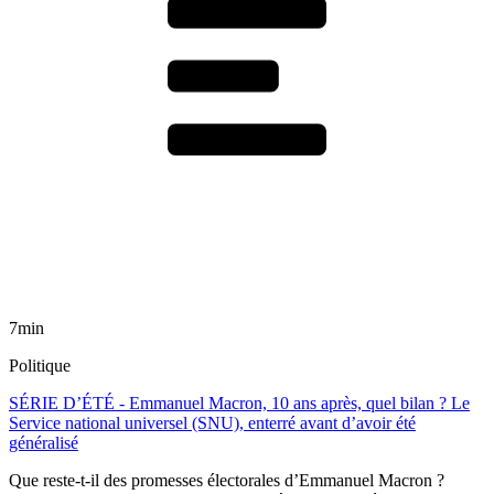
7min
Politique
SÉRIE D’ÉTÉ - Emmanuel Macron, 10 ans après, quel bilan ? Le
Service national universel (SNU), enterré avant d’avoir été
généralisé
Que reste-t-il des promesses électorales d’Emmanuel Macron ?