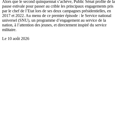
Alors que le second quinquennat s’achève, Public Sénat profite de la
pause estivale pour passer au crible les principaux engagements pris
par le chef de l’Etat lors de ses deux campagnes présidentielles, en
2017 et 2022. Au menu de ce premier épisode : le Service national
universel (SNU), un programme d’engagement au service de la
nation, à l’attention des jeunes, et directement inspiré du service
militaire.
Le
10 août 2026