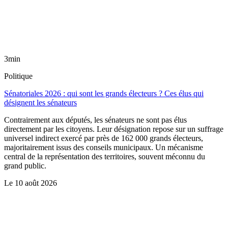
3min
Politique
Sénatoriales 2026 : qui sont les grands électeurs ? Ces élus qui
désignent les sénateurs
Contrairement aux députés, les sénateurs ne sont pas élus
directement par les citoyens. Leur désignation repose sur un suffrage
universel indirect exercé par près de 162 000 grands électeurs,
majoritairement issus des conseils municipaux. Un mécanisme
central de la représentation des territoires, souvent méconnu du
grand public.
Le
10 août 2026