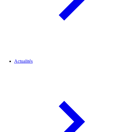
Actualités