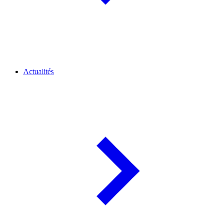
Actualités