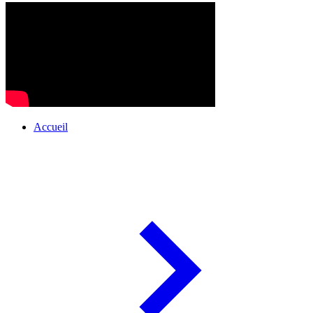
Accueil