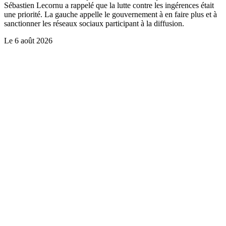
Sébastien Lecornu a rappelé que la lutte contre les ingérences était
une priorité. La gauche appelle le gouvernement à en faire plus et à
sanctionner les réseaux sociaux participant à la diffusion.
Le
6 août 2026