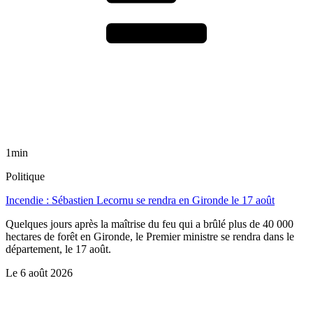
1min
Politique
Incendie : Sébastien Lecornu se rendra en Gironde le 17 août
Quelques jours après la maîtrise du feu qui a brûlé plus de 40 000
hectares de forêt en Gironde, le Premier ministre se rendra dans le
département, le 17 août.
Le
6 août 2026