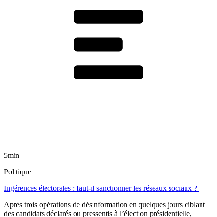
5min
Politique
Ingérences électorales : faut-il sanctionner les réseaux sociaux ?
Après trois opérations de désinformation en quelques jours ciblant
des candidats déclarés ou pressentis à l’élection présidentielle,