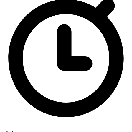
2 min