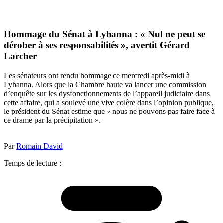
Hommage du Sénat à Lyhanna : « Nul ne peut se
dérober à ses responsabilités », avertit Gérard
Larcher
Les sénateurs ont rendu hommage ce mercredi après-midi à
Lyhanna. Alors que la Chambre haute va lancer une commission
d’enquête sur les dysfonctionnements de l’appareil judiciaire dans
cette affaire, qui a soulevé une vive colère dans l’opinion publique,
le président du Sénat estime que « nous ne pouvons pas faire face à
ce drame par la précipitation ».
Par
Romain David
Temps de lecture :