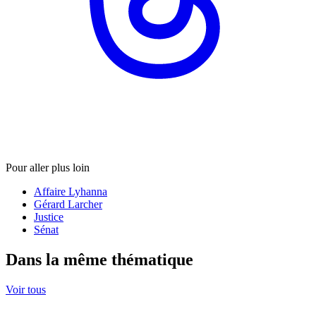
Pour aller plus loin
Affaire Lyhanna
Gérard Larcher
Justice
Sénat
Dans la même thématique
Voir tous