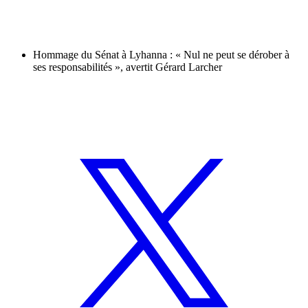
Hommage du Sénat à Lyhanna : « Nul ne peut se dérober à
ses responsabilités », avertit Gérard Larcher