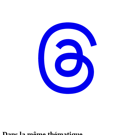
Dans la même thématique