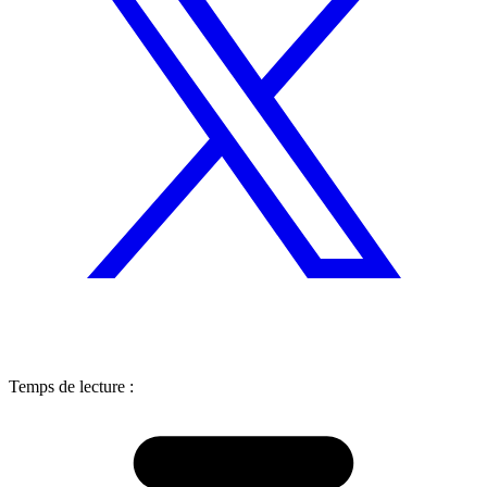
Temps de lecture :