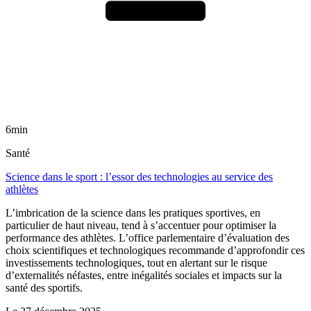
6min
Santé
Science dans le sport : l’essor des technologies au service des
athlètes
L’imbrication de la science dans les pratiques sportives, en
particulier de haut niveau, tend à s’accentuer pour optimiser la
performance des athlètes. L’office parlementaire d’évaluation des
choix scientifiques et technologiques recommande d’approfondir ces
investissements technologiques, tout en alertant sur le risque
d’externalités néfastes, entre inégalités sociales et impacts sur la
santé des sportifs.