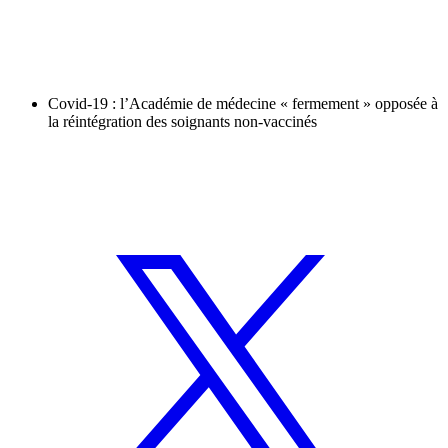
Covid-19 : l’Académie de médecine « fermement » opposée à
la réintégration des soignants non-vaccinés