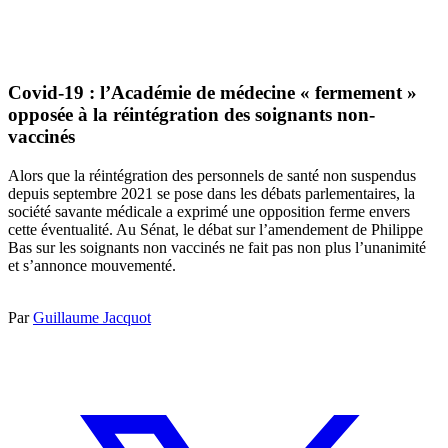
Covid-19 : l’Académie de médecine « fermement »
opposée à la réintégration des soignants non-
vaccinés
Alors que la réintégration des personnels de santé non suspendus
depuis septembre 2021 se pose dans les débats parlementaires, la
société savante médicale a exprimé une opposition ferme envers
cette éventualité. Au Sénat, le débat sur l’amendement de Philippe
Bas sur les soignants non vaccinés ne fait pas non plus l’unanimité
et s’annonce mouvementé.
Par
Guillaume Jacquot