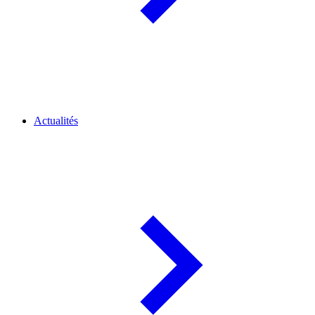
Actualités