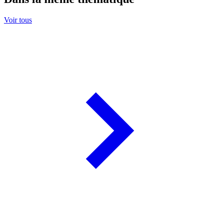
Voir tous