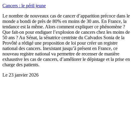
Cancers : le péril jeune
Le nombre de nouveaux cas de cancer d’apparition précoce dans le
monde a bondi de près de 80% en moins de 30 ans. En France, la
tendance est la même. Alors comment expliquer ce phénomène ?
Que fait-on pour endiguer l’explosion de cancers chez les moins de
50 ans ? Au Sénat, la sénatrice centriste du Calvados Sonia de la
Provôté a rédigé une proposition de loi pour créer un registre
national des cancers. Inexistant jusqu’à présent en France, ce
nouveau registre national va permettre de recenser de manière
exhaustive les cas de cancers, d’améliorer le dépistage et la prise en
charge des patients.
Le
23 janvier 2026