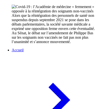
Alors que la réintégration des personnels de santé non
suspendus depuis septembre 2021 se pose dans les
débats parlementaires, la société savante médicale a
exprimé une opposition ferme envers cette éventualité.
Au Sénat, le débat sur l’amendement de Philippe Bas
sur les soignants non vaccinés ne fait pas non plus
l’unanimité et s’annonce mouvementé.
Accueil