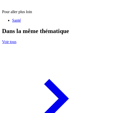
Pour aller plus loin
Santé
Dans la même thématique
Voir tous