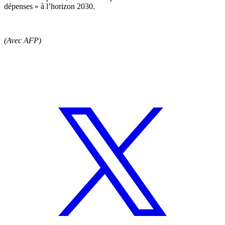
dépenses » à l’horizon 2030.
(Avec AFP)