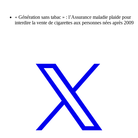
« Génération sans tabac » : l’Assurance maladie plaide pour
interdire la vente de cigarettes aux personnes nées après 2009