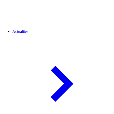
Actualités