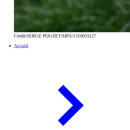
Credit:SERGE POUZET/SIPA/1310031127
Accueil