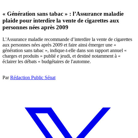
« Génération sans tabac » : l’Assurance maladie
plaide pour interdire la vente de cigarettes aux
personnes nées après 2009
L'Assurance maladie recommande d’interdire la vente de cigarettes
aux personnes nées après 2009 et faire ainsi émerger une «
génération sans tabac », indique-t-elle dans son rapport annuel «
charges et produits » publié e jeudi, et destiné notamment à «
éclairer les débats « budgétaires de l'automne.
Par
Rédaction Public Sénat