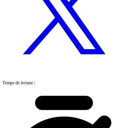
Temps de lecture :