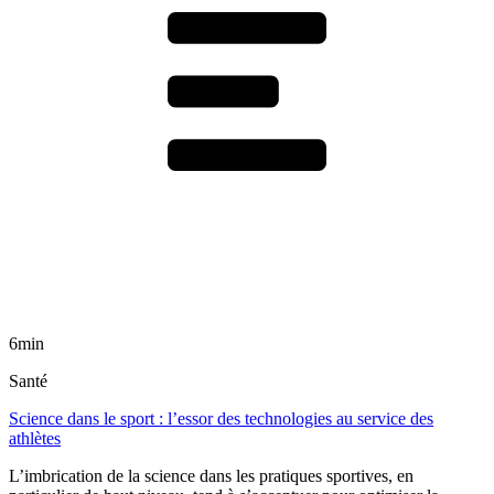
6min
Santé
Science dans le sport : l’essor des technologies au service des
athlètes
L’imbrication de la science dans les pratiques sportives, en