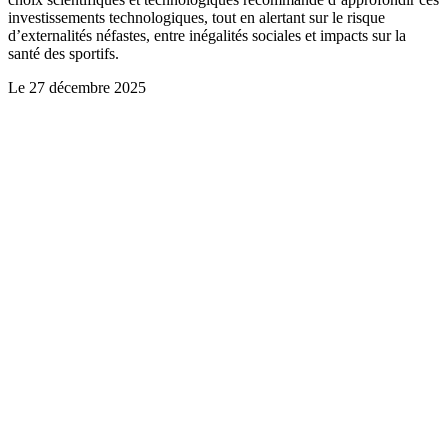
investissements technologiques, tout en alertant sur le risque
d’externalités néfastes, entre inégalités sociales et impacts sur la
santé des sportifs.
Le
27 décembre 2025