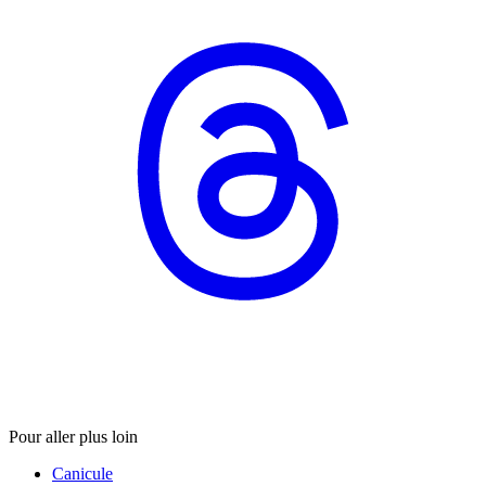
Pour aller plus loin
Canicule