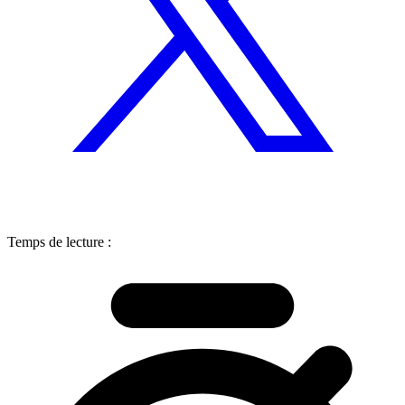
Temps de lecture :