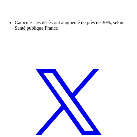
Canicule : les décès ont augmenté de près de 30%, selon
Santé publique France