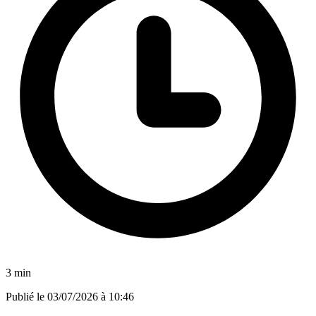
3 min
Publié le
03/07/2026 à 10:46