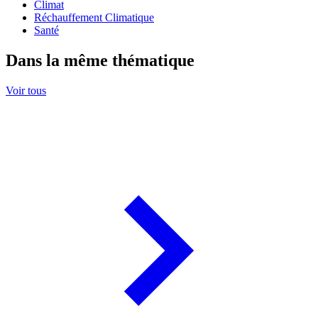
Climat
Réchauffement Climatique
Santé
Dans la même thématique
Voir tous