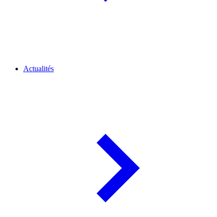
Actualités