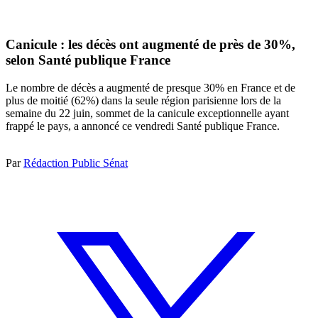
Canicule : les décès ont augmenté de près de 30%,
selon Santé publique France
Le nombre de décès a augmenté de presque 30% en France et de
plus de moitié (62%) dans la seule région parisienne lors de la
semaine du 22 juin, sommet de la canicule exceptionnelle ayant
frappé le pays, a annoncé ce vendredi Santé publique France.
Par
Rédaction Public Sénat