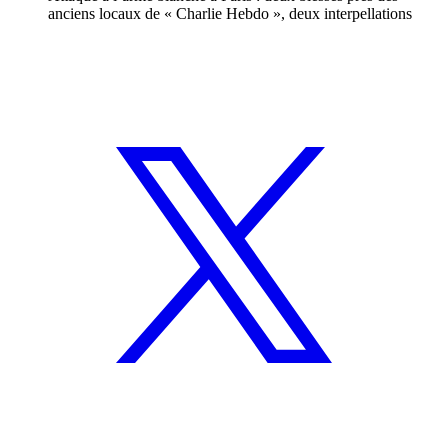
anciens locaux de « Charlie Hebdo », deux interpellations