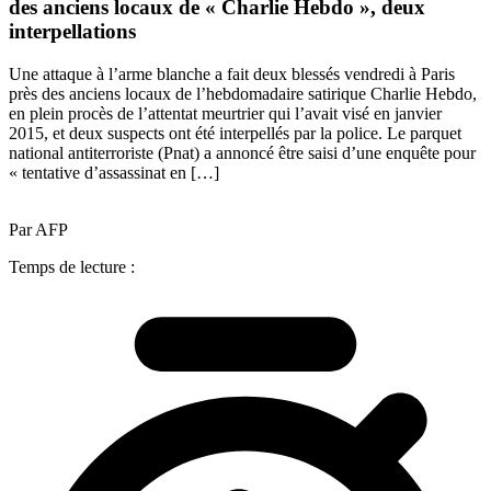
des anciens locaux de « Charlie Hebdo », deux
interpellations
Une attaque à l’arme blanche a fait deux blessés vendredi à Paris
près des anciens locaux de l’hebdomadaire satirique Charlie Hebdo,
en plein procès de l’attentat meurtrier qui l’avait visé en janvier
2015, et deux suspects ont été interpellés par la police. Le parquet
national antiterroriste (Pnat) a annoncé être saisi d’une enquête pour
« tentative d’assassinat en […]
Par AFP
Temps de lecture :