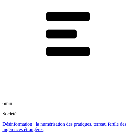
6min
Société
Désinformation : la numérisation des pratiques, terreau fertile des
ingérences étrangères