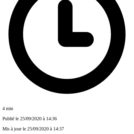
4 min
Publié le
25/09/2020 à 14:36
Mis à jour le
25/09/2020 à 14:37