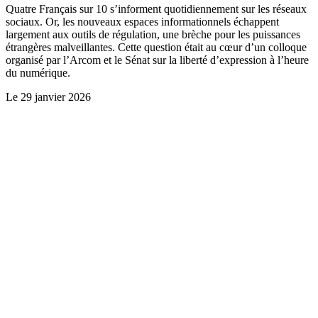
Quatre Français sur 10 s’informent quotidiennement sur les réseaux
sociaux. Or, les nouveaux espaces informationnels échappent
largement aux outils de régulation, une brèche pour les puissances
étrangères malveillantes. Cette question était au cœur d’un colloque
organisé par l’Arcom et le Sénat sur la liberté d’expression à l’heure
du numérique.
Le
29 janvier 2026