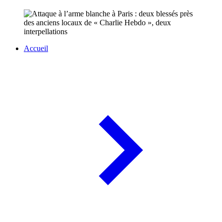
Accueil