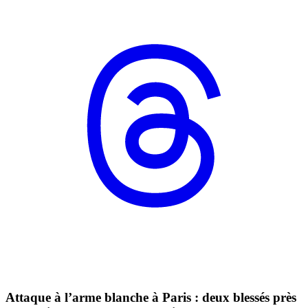
Attaque à l’arme blanche à Paris : deux blessés près