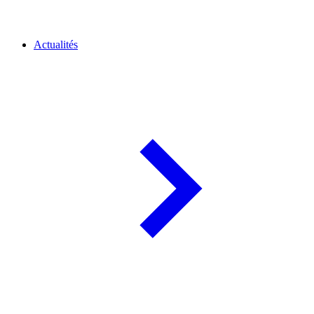
Actualités