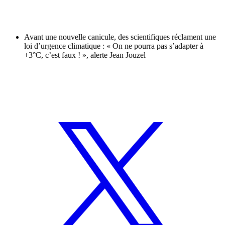
Avant une nouvelle canicule, des scientifiques réclament une
loi d’urgence climatique : « On ne pourra pas s’adapter à
+3°C, c’est faux ! », alerte Jean Jouzel