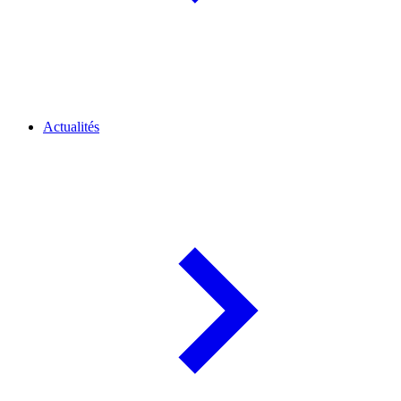
Actualités