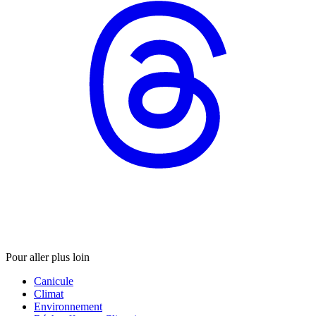
Pour aller plus loin
Canicule
Climat
Environnement