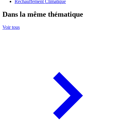
Réchauffement Climatique
Dans la même thématique
Voir tous