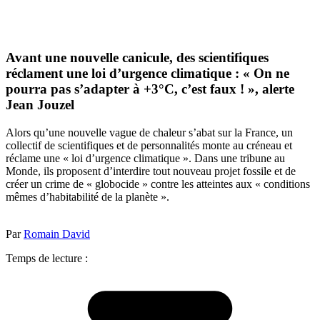
Avant une nouvelle canicule, des scientifiques
réclament une loi d’urgence climatique : « On ne
pourra pas s’adapter à +3°C, c’est faux ! », alerte
Jean Jouzel
Alors qu’une nouvelle vague de chaleur s’abat sur la France, un
collectif de scientifiques et de personnalités monte au créneau et
réclame une « loi d’urgence climatique ». Dans une tribune au
Monde, ils proposent d’interdire tout nouveau projet fossile et de
créer un crime de « globocide » contre les atteintes aux « conditions
mêmes d’habitabilité de la planète ».
Par
Romain David
Temps de lecture :