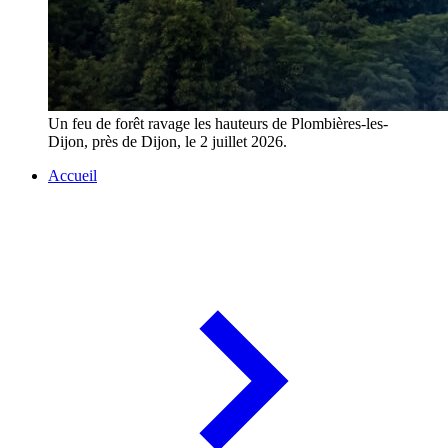
Un feu de forêt ravage les hauteurs de Plombières-les-
Dijon, près de Dijon, le 2 juillet 2026.
Accueil