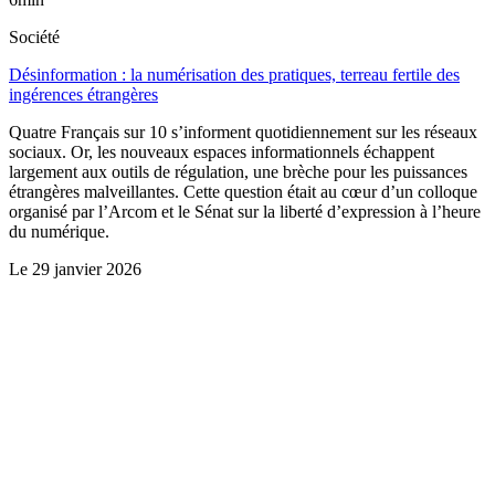
Société
Désinformation : la numérisation des pratiques, terreau fertile des
ingérences étrangères
Quatre Français sur 10 s’informent quotidiennement sur les réseaux
sociaux. Or, les nouveaux espaces informationnels échappent
largement aux outils de régulation, une brèche pour les puissances
étrangères malveillantes. Cette question était au cœur d’un colloque
organisé par l’Arcom et le Sénat sur la liberté d’expression à l’heure
du numérique.
Le
29 janvier 2026