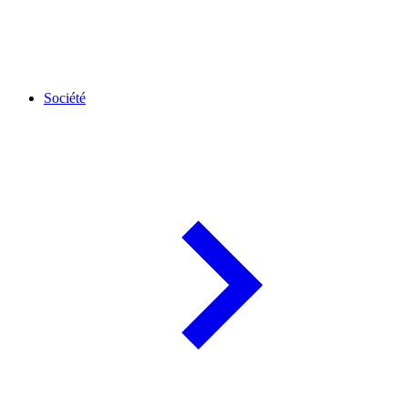
Société