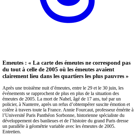
Emeutes : « La carte des émeutes ne correspond pas
du tout à celle de 2005 où les émeutes avaient
clairement lieu dans les quartiers les plus pauvres »
Après une troisième nuit d’émeutes, entre le 29 et le 30 juin, les
événements se rapprochent de plus en plus de la situation des
émeutes de 2005. La mort de Nahel, âgé de 17 ans, tué par un
policier, à Nanterre, après un refus d’obtempérer suscite émotion et
colère à travers toute la France. Annie Fourcaut, professeur émérite à
l’Université Paris Panthéon Sorbonne, historienne spécialiste du
développement des banlieues et de l’histoire du grand Paris dresse
un parallèle à géométrie variable avec les émeutes de 2005.
Entretien.