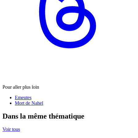
Pour aller plus loin
Emeutes
Mort de Nahel
Dans la même thématique
Voir tous