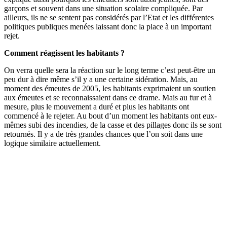
garçons et souvent dans une situation scolaire compliquée. Par
ailleurs, ils ne se sentent pas considérés par l’Etat et les différentes
politiques publiques menées laissant donc la place à un important
rejet.
Comment réagissent les habitants ?
On verra quelle sera la réaction sur le long terme c’est peut-être un
peu dur à dire même s’il y a une certaine sidération. Mais, au
moment des émeutes de 2005, les habitants exprimaient un soutien
aux émeutes et se reconnaissaient dans ce drame. Mais au fur et à
mesure, plus le mouvement a duré et plus les habitants ont
commencé à le rejeter. Au bout d’un moment les habitants ont eux-
mêmes subi des incendies, de la casse et des pillages donc ils se sont
retournés. Il y a de très grandes chances que l’on soit dans une
logique similaire actuellement.