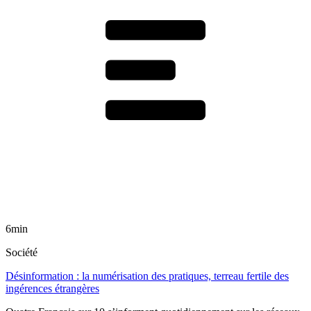
6min
Société
Désinformation : la numérisation des pratiques, terreau fertile des
ingérences étrangères