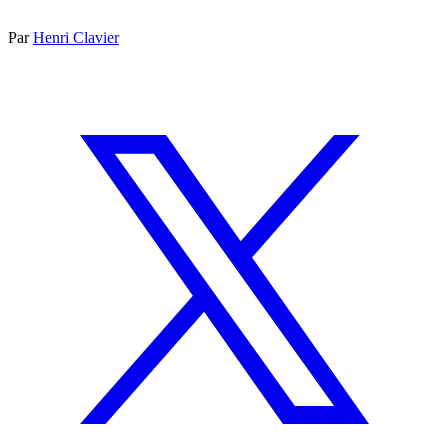
Par
Henri Clavier