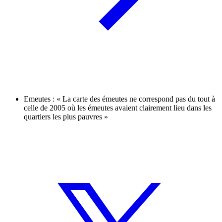
Emeutes : « La carte des émeutes ne correspond pas du tout à
celle de 2005 où les émeutes avaient clairement lieu dans les
quartiers les plus pauvres »