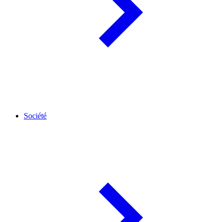
Société