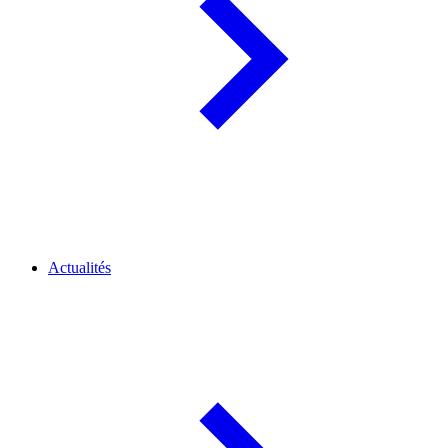
Actualités