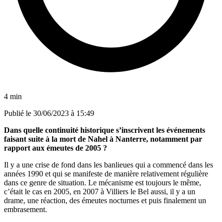
4 min
Publié le
30/06/2023 à 15:49
Dans quelle continuité historique s’inscrivent les événements
faisant suite à la mort de Nahel à Nanterre, notamment par
rapport aux émeutes de 2005 ?
Il y a une crise de fond dans les banlieues qui a commencé dans les
années 1990 et qui se manifeste de manière relativement régulière
dans ce genre de situation. Le mécanisme est toujours le même,
c’était le cas en 2005, en 2007 à Villiers le Bel aussi, il y a un
drame, une réaction, des émeutes nocturnes et puis finalement un
embrasement.