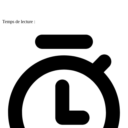
Temps de lecture :