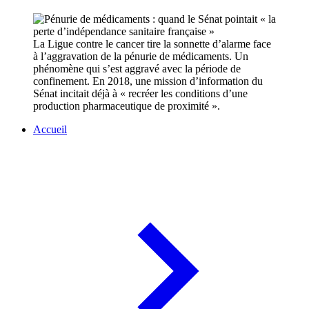
La Ligue contre le cancer tire la sonnette d’alarme face
à l’aggravation de la pénurie de médicaments. Un
phénomène qui s’est aggravé avec la période de
confinement. En 2018, une mission d’information du
Sénat incitait déjà à « recréer les conditions d’une
production pharmaceutique de proximité ».
Accueil