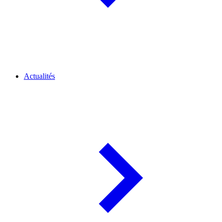
Actualités