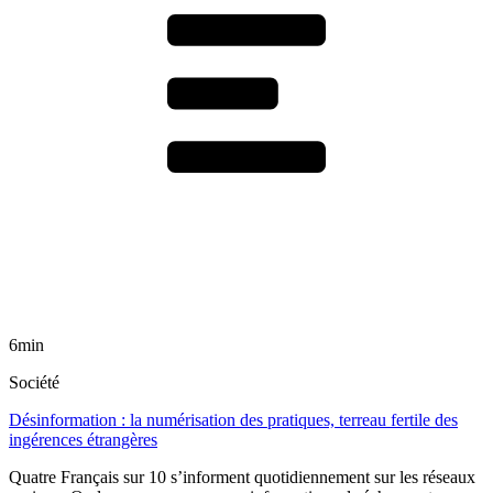
6min
Société
Désinformation : la numérisation des pratiques, terreau fertile des
ingérences étrangères
Quatre Français sur 10 s’informent quotidiennement sur les réseaux