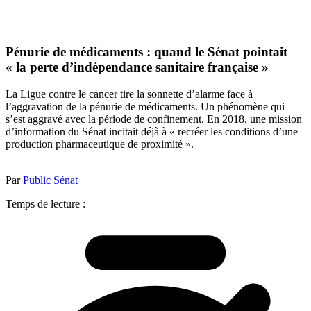
Pénurie de médicaments : quand le Sénat pointait
« la perte d’indépendance sanitaire française »
La Ligue contre le cancer tire la sonnette d’alarme face à
l’aggravation de la pénurie de médicaments. Un phénomène qui
s’est aggravé avec la période de confinement. En 2018, une mission
d’information du Sénat incitait déjà à « recréer les conditions d’une
production pharmaceutique de proximité ».
Par
Public Sénat
Temps de lecture :