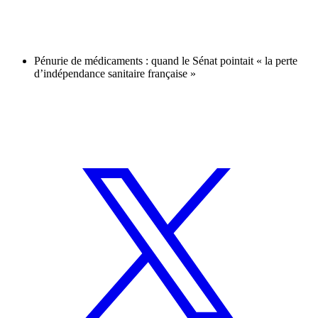
Pénurie de médicaments : quand le Sénat pointait « la perte
d’indépendance sanitaire française »