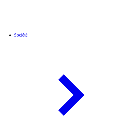
Société