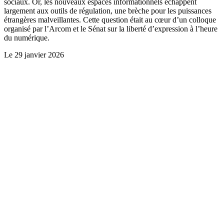
sociaux. Or, les nouveaux espaces informationnels échappent
largement aux outils de régulation, une brèche pour les puissances
étrangères malveillantes. Cette question était au cœur d’un colloque
organisé par l’Arcom et le Sénat sur la liberté d’expression à l’heure
du numérique.
Le
29 janvier 2026