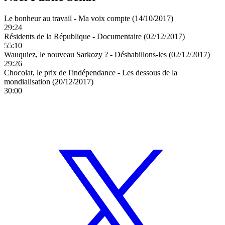
Le bonheur au travail - Ma voix compte (14/10/2017)
29:24
Résidents de la République - Documentaire (02/12/2017)
55:10
Wauquiez, le nouveau Sarkozy ? - Déshabillons-les (02/12/2017)
29:26
Chocolat, le prix de l'indépendance - Les dessous de la
mondialisation (20/12/2017)
30:00