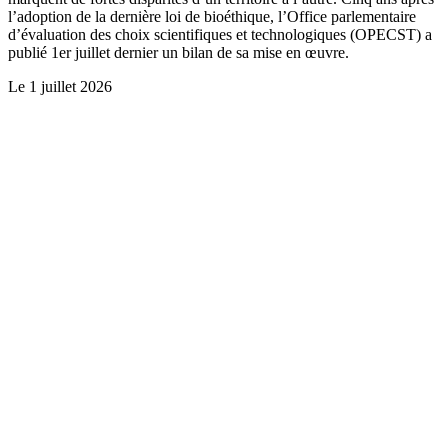
l’adoption de la dernière loi de bioéthique, l’Office parlementaire
d’évaluation des choix scientifiques et technologiques (OPECST) a
publié 1er juillet dernier un bilan de sa mise en œuvre.
Le
1 juillet 2026