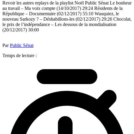
Revoir les autres replays de la playlist Noël Public Sénat Le bonheur
au travail – Ma voix compte (14/10/2017) 29:24 Résidents de la
République – Documentaire (02/12/2017) 55:10 Wauquiez, le
nouveau Sarkozy ? – Déshabillons-les (02/12/2017) 29:26 Chocolat,
le prix de l’indépendance – Les dessous de la mondialisation
(20/12/2017) 30:00
Par
Public Sénat
Temps de lecture :