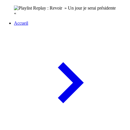
Accueil