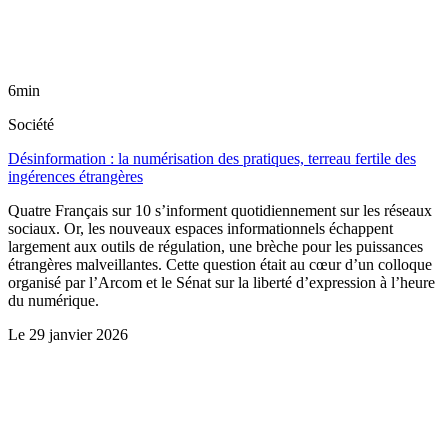
6min
Société
Désinformation : la numérisation des pratiques, terreau fertile des
ingérences étrangères
Quatre Français sur 10 s’informent quotidiennement sur les réseaux
sociaux. Or, les nouveaux espaces informationnels échappent
largement aux outils de régulation, une brèche pour les puissances
étrangères malveillantes. Cette question était au cœur d’un colloque
organisé par l’Arcom et le Sénat sur la liberté d’expression à l’heure
du numérique.
Le
29 janvier 2026