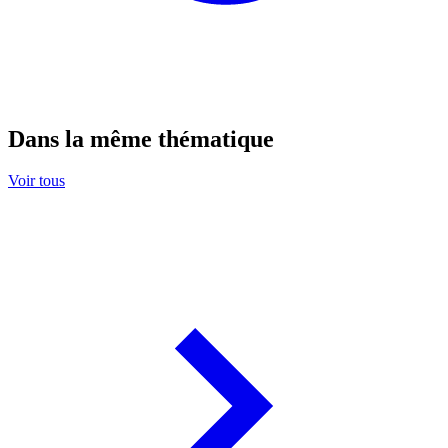
Dans la même thématique
Voir tous