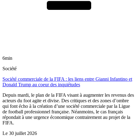
6min
Société
Société commerciale de la FIFA : les liens entre Gianni Infantino et
Donald Trump au coeur des inquiétudes
Depuis mardi, le plan de la FIFA visant à augmenter les revenus des
acteurs du foot agite et divise. Des critiques et des zones d’ombre
qui font écho à la création d’une société commerciale par la Ligue
de football professionnel française. Néanmoins, le cas français
répondait à une urgence économique contrairement au projet de la
FIFA.
Le
30 juillet 2026