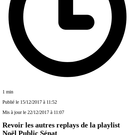
1 min
Publié le
15/12/2017 à 11:52
Mis à jour le
22/12/2017 à 11:07
Revoir les autres replays de la playlist
Noël Public Sénat