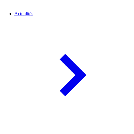
Actualités