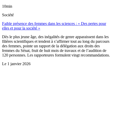
10min
Société
Faible présence des femmes dans les sciences : « Des pertes pour
elles et pour la société »
Dès le plus jeune âge, des inégalités de genre apparaissent dans les
filières scientifiques et tendent à s’affirmer tout au long du parcours
des femmes, pointe un rapport de la délégation aux droits des
femmes du Sénat, fruit de huit mois de travaux et de l’audition de
120 personnes. Les rapporteures formulent vingt recommandations.
Le
1 janvier 2026