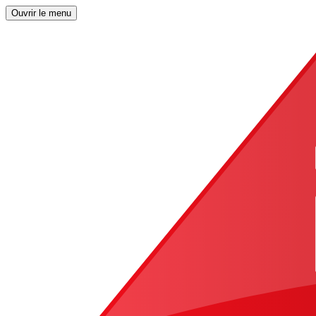
Ouvrir le menu