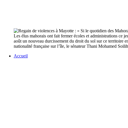
Les élus mahorais ont fait fermer écoles et administrations ce 
août un nouveau durcissement du droit du sol sur ce territoire en
nationalité française sur l’île, le sénateur Thani Mohamed Soilih
Accueil