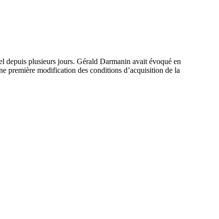
pel depuis plusieurs jours. Gérald Darmanin avait évoqué en
une première modification des conditions d’acquisition de la