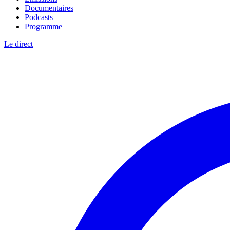
Documentaires
Podcasts
Programme
Le direct