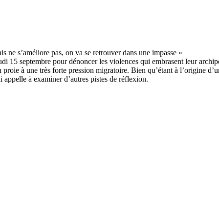
jeudi 15 septembre pour dénoncer les violences qui embrasent leur archi
 proie à une très forte pression migratoire. Bien qu’étant à l’origine d’
i appelle à examiner d’autres pistes de réflexion.