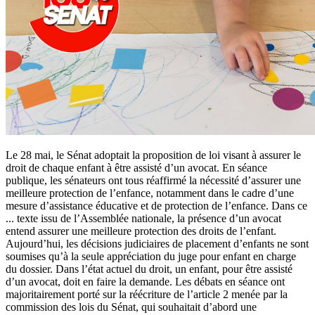
Le 28 mai, le Sénat adoptait la proposition de loi visant à assurer le
droit de chaque enfant à être assisté d’un avocat. En séance
publique, les sénateurs ont tous réaffirmé la nécessité d’assurer une
meilleure protection de l’enfance, notamment dans le cadre d’une
mesure d’assistance éducative et de protection de l’enfance. Dans ce
...
texte issu de l’Assemblée nationale, la présence d’un avocat
entend assurer une meilleure protection des droits de l’enfant.
Aujourd’hui, les décisions judiciaires de placement d’enfants ne sont
soumises qu’à la seule appréciation du juge pour enfant en charge
du dossier. Dans l’état actuel du droit, un enfant, pour être assisté
d’un avocat, doit en faire la demande. Les débats en séance ont
majoritairement porté sur la réécriture de l’article 2 menée par la
commission des lois du Sénat, qui souhaitait d’abord une