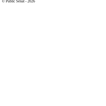
© Public Sénat - 2026