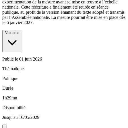
expérimentation de la mesure avant sa mise en œuvre à l’échelle
nationale. Cette réécriture a finalement été retirée en séance
publique, au profit de la version émanant du texte adopté et transmis
par l’Assemblée nationale. La mesure pourrait être mise en place dès
le 6 janvier 2027.
Voir plus
Publié le
01 juin 2026
Thématique
Politique
Durée
1h29mn
Disponibilité
Jusqu'au 16/05/2029