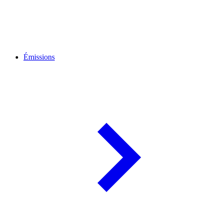
Émissions