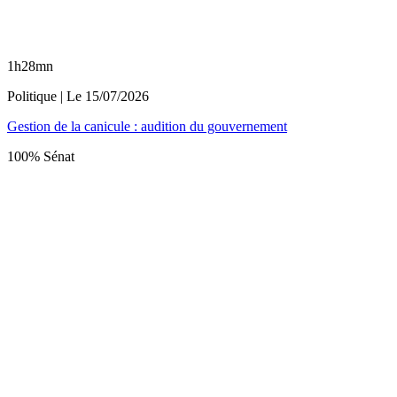
1h28mn
Politique
| Le
15/07/2026
Gestion de la canicule : audition du gouvernement
100% Sénat