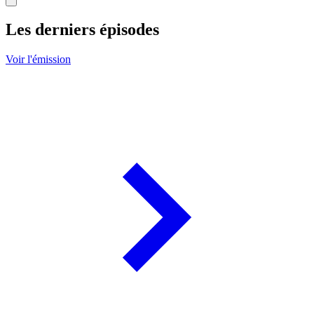
Les derniers épisodes
Voir l'émission