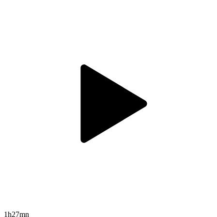
1h27mn