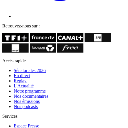
Retrouvez-nous sur :
Accès rapide
Sénatoriales 2026
En direct
Replay
L'Actualité
Notre programme
Nos documentaires
Nos émissions
Nos podcasts
Services
Espace Presse