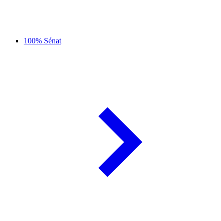
100% Sénat