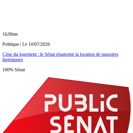
1h28mn
Politique
| Le
10/07/2026
Crise du logement : le Sénat réautorise la location de passoires
thermiques
100% Sénat