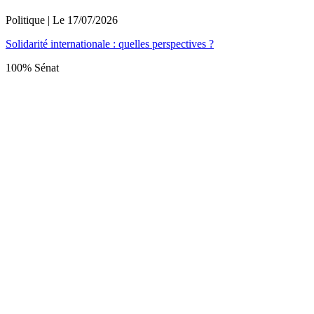
Politique
| Le
17/07/2026
Solidarité internationale : quelles perspectives ?
100% Sénat