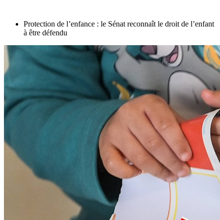
Protection de l’enfance : le Sénat reconnaît le droit de l’enfant
à être défendu