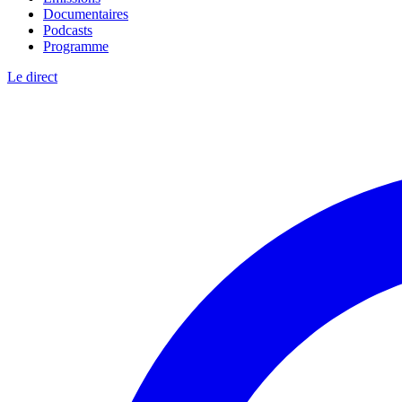
Documentaires
Podcasts
Programme
Le direct