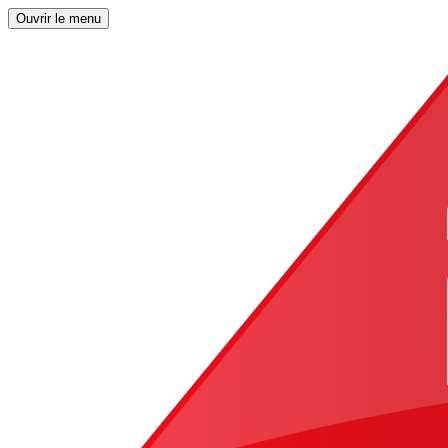
Ouvrir le menu