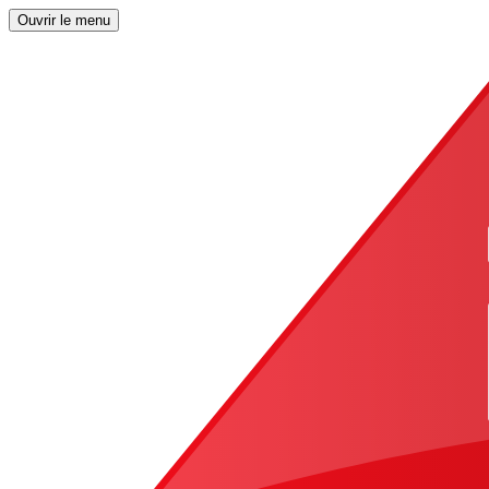
Ouvrir le menu