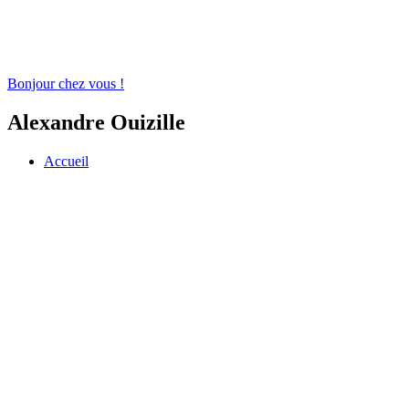
Bonjour chez vous !
Alexandre Ouizille
Accueil