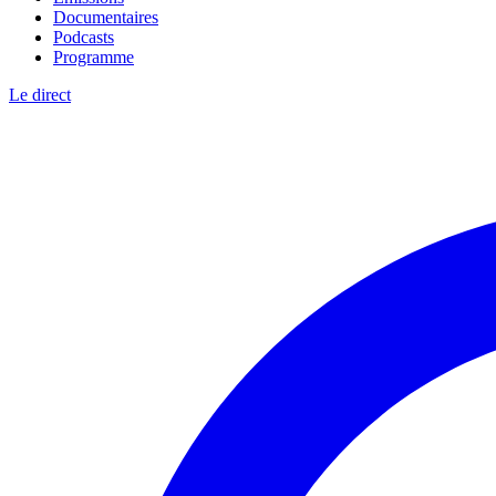
Documentaires
Podcasts
Programme
Le direct