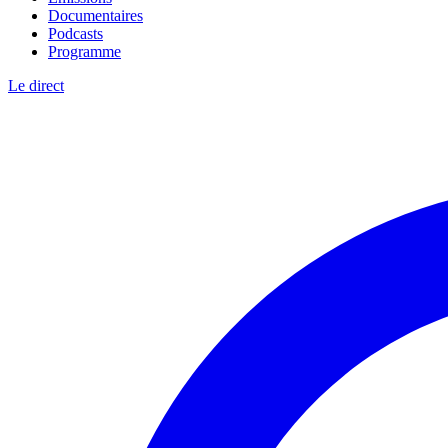
Documentaires
Podcasts
Programme
Le direct