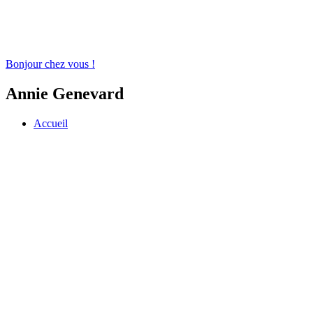
Bonjour chez vous !
Annie Genevard
Accueil