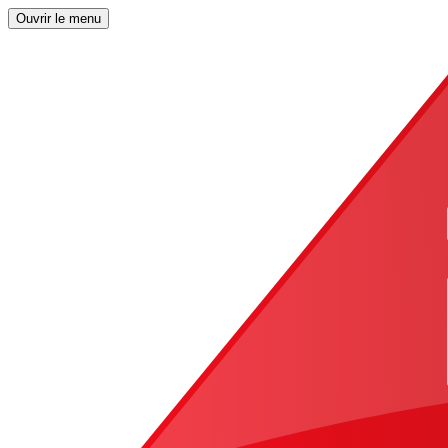
Ouvrir le menu