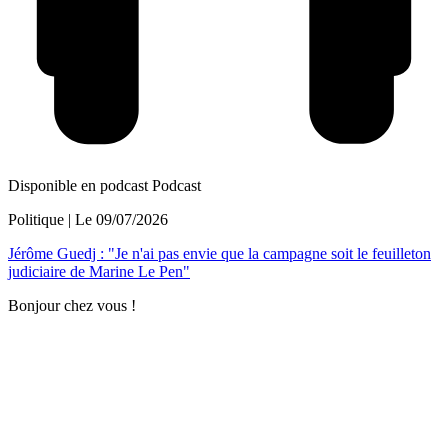
Disponible en podcast
Podcast
Politique
| Le
09/07/2026
Jérôme Guedj : "Je n'ai pas envie que la campagne soit le feuilleton
judiciaire de Marine Le Pen"
Bonjour chez vous !