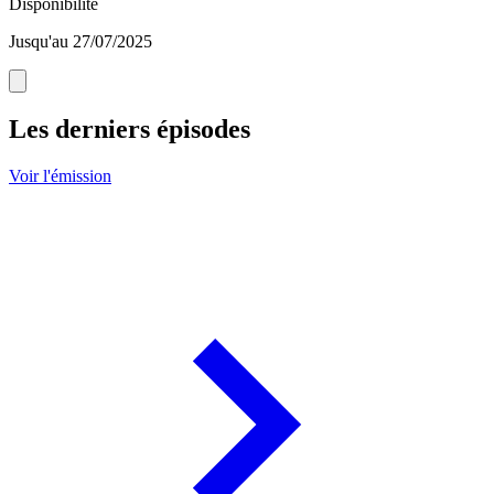
Disponibilité
Jusqu'au 27/07/2025
Les derniers épisodes
Voir l'émission