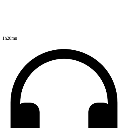
1h28mn