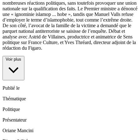
nombreuses réactions politiques, sans toutefois provoquer une union
nationale sur la qualification des faits. Le Premier ministre a dénoncé
une « ignominie islamop
...
hobe », tandis que Manuel Valls refuse
d’employer le terme d’islamophobie, tout comme l’extrême droite.
De son côté, l’avocat de la famille de la victime a demandé que le
parquet national antiterroriste se saisisse de l’enquête. Débat et
analyse avec Astrid de Villaines, productrice et animatrice de Sens
politique sur France Culture, et Yves Thréard, directeur adjoint de la
rédaction du Figaro.
Voir plus
Publié le
Thématique
Politique
Présentateur
Oriane Mancini