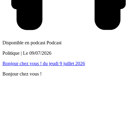
Disponible en podcast
Podcast
Politique
| Le
09/07/2026
Bonjour chez vous ! du jeudi 9 juillet 2026
Bonjour chez vous !