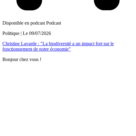
Disponible en podcast
Podcast
Politique
| Le
09/07/2026
Christine Lavarde : "La biodiversité a un impact fort sur le
fonctionnement de notre économie"
Bonjour chez vous !