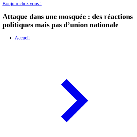
Bonjour chez vous !
Attaque dans une mosquée : des réactions
politiques mais pas d’union nationale
Accueil