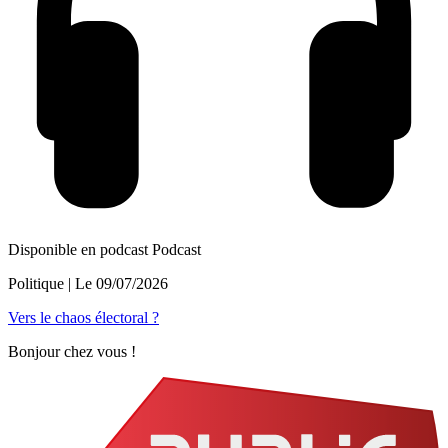
Disponible en podcast
Podcast
Politique
| Le
09/07/2026
Vers le chaos électoral ?
Bonjour chez vous !