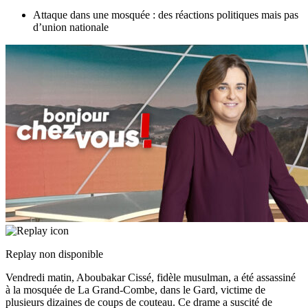
Attaque dans une mosquée : des réactions politiques mais pas
d’union nationale
Replay non disponible
Vendredi matin, Aboubakar Cissé, fidèle musulman, a été assassiné
à la mosquée de La Grand-Combe, dans le Gard, victime de
plusieurs dizaines de coups de couteau. Ce drame a suscité de