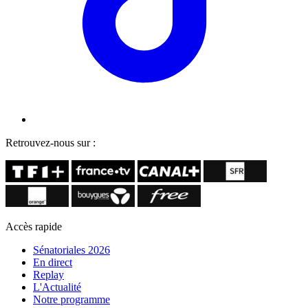
Retrouvez-nous sur :
Accès rapide
Sénatoriales 2026
En direct
Replay
L'Actualité
Notre programme