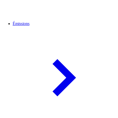
Émissions