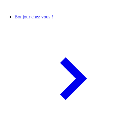
Bonjour chez vous !