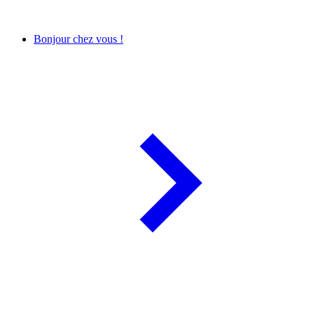
Bonjour chez vous !