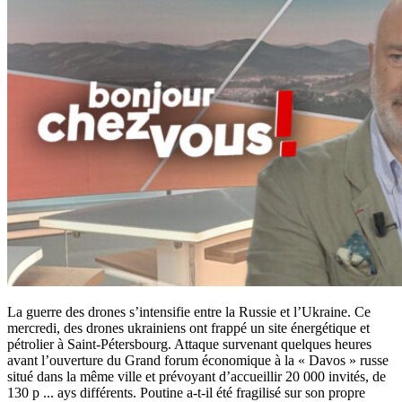
La guerre des drones s’intensifie entre la Russie et l’Ukraine. Ce
mercredi, des drones ukrainiens ont frappé un site énergétique et
pétrolier à Saint-Pétersbourg. Attaque survenant quelques heures
avant l’ouverture du Grand forum économique à la « Davos » russe
situé dans la même ville et prévoyant d’accueillir 20 000 invités, de
130 p
...
ays différents. Poutine a-t-il été fragilisé sur son propre