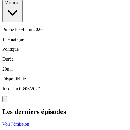
Voir plus
Publié le
04 juin 2026
Thématique
Politique
Durée
20mn
Disponibilité
Jusqu'au 03/06/2027
Les derniers épisodes
Voir l'émission