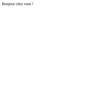
Bonjour chez vous !