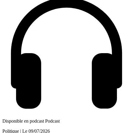
Disponible en podcast
Podcast
Politique
| Le
09/07/2026