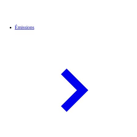
Émissions