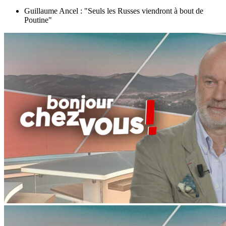
Guillaume Ancel : "Seuls les Russes viendront à bout de
Poutine"