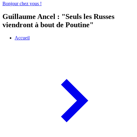
Bonjour chez vous !
Guillaume Ancel : "Seuls les Russes
viendront à bout de Poutine"
Accueil