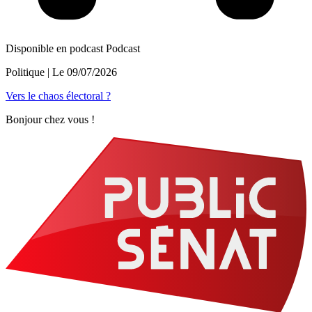
Disponible en podcast
Podcast
Politique
| Le
09/07/2026
Vers le chaos électoral ?
Bonjour chez vous !