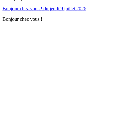
Bonjour chez vous ! du jeudi 9 juillet 2026
Bonjour chez vous !