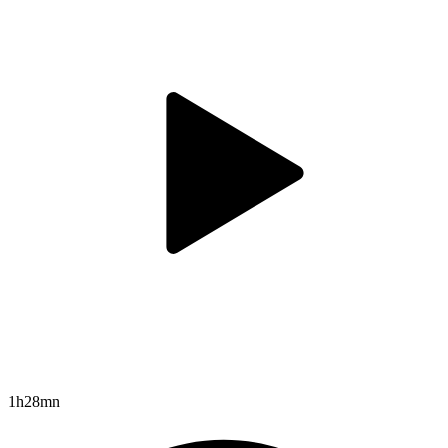
1h28mn