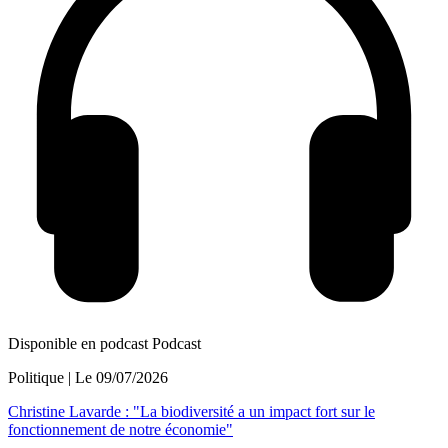
Disponible en podcast
Podcast
Politique
| Le
09/07/2026
Christine Lavarde : "La biodiversité a un impact fort sur le
fonctionnement de notre économie"