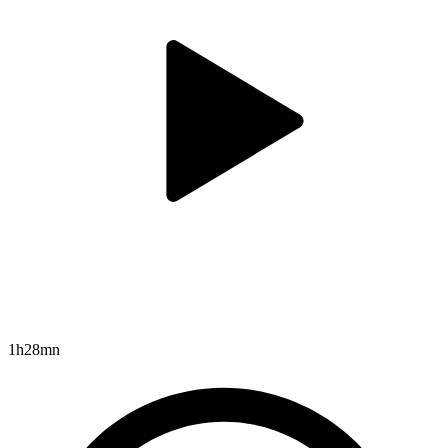
1h28mn