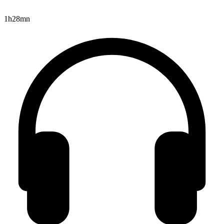
1h28mn