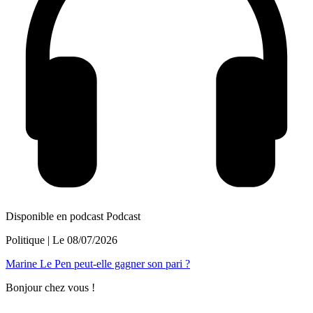
Disponible en podcast
Podcast
Politique
| Le
08/07/2026
Marine Le Pen peut-elle gagner son pari ?
Bonjour chez vous !