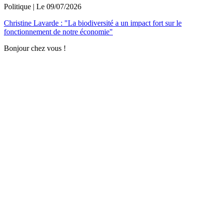
Politique
| Le
09/07/2026
Christine Lavarde : "La biodiversité a un impact fort sur le
fonctionnement de notre économie"
Bonjour chez vous !