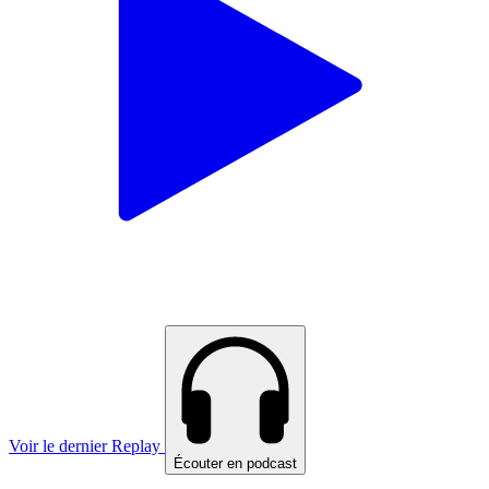
Voir le dernier Replay
Écouter en podcast