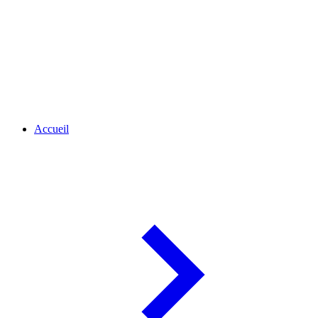
Accueil