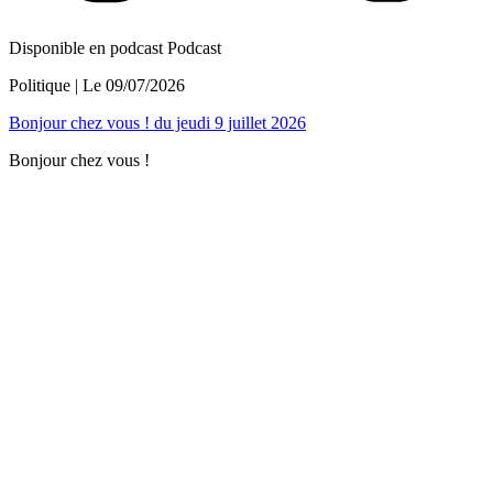
Disponible en podcast
Podcast
Politique
| Le
09/07/2026
Bonjour chez vous ! du jeudi 9 juillet 2026
Bonjour chez vous !