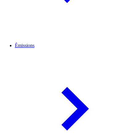
Émissions