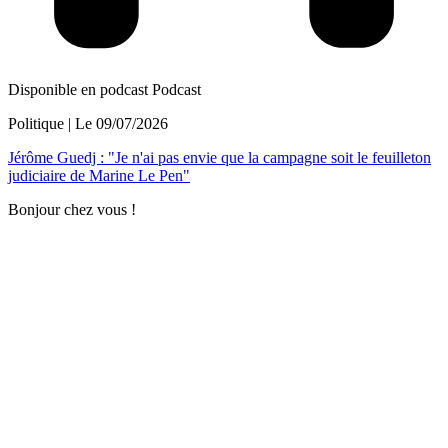
Disponible en podcast
Podcast
Politique
| Le
09/07/2026
Jérôme Guedj : "Je n'ai pas envie que la campagne soit le feuilleton
judiciaire de Marine Le Pen"
Bonjour chez vous !