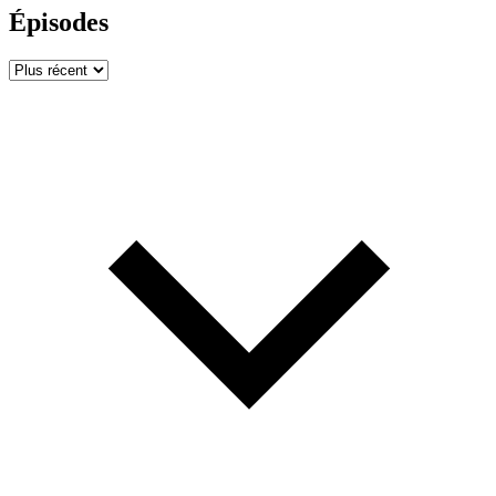
Épisodes