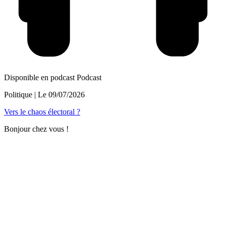
Disponible en podcast
Podcast
Politique
| Le
09/07/2026
Vers le chaos électoral ?
Bonjour chez vous !