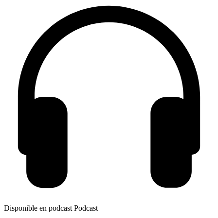
Disponible en podcast
Podcast