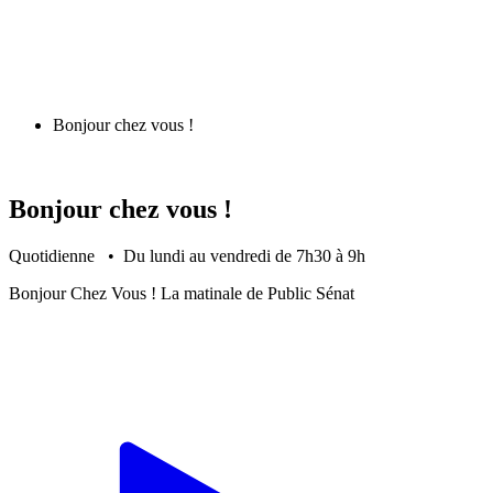
Bonjour chez vous !
Bonjour chez vous !
Quotidienne • Du lundi au vendredi de 7h30 à 9h
Bonjour Chez Vous ! La matinale de Public Sénat