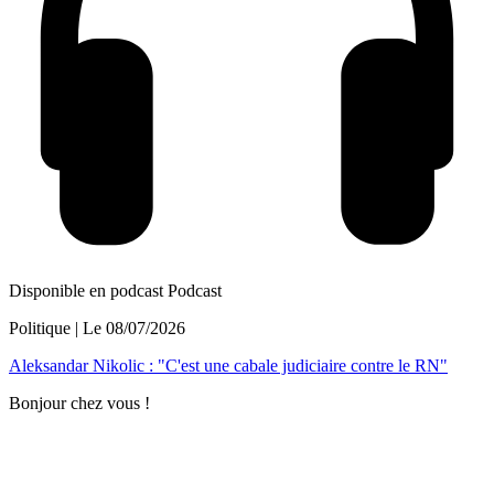
Disponible en podcast
Podcast
Politique
| Le
08/07/2026
Aleksandar Nikolic : "C'est une cabale judiciaire contre le RN"
Bonjour chez vous !