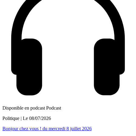
Disponible en podcast
Podcast
Politique
| Le
08/07/2026
Bonjour chez vous ! du mercredi 8 juillet 2026