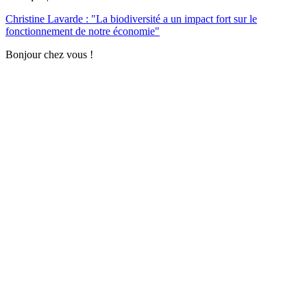
Christine Lavarde : "La biodiversité a un impact fort sur le
fonctionnement de notre économie"
Bonjour chez vous !