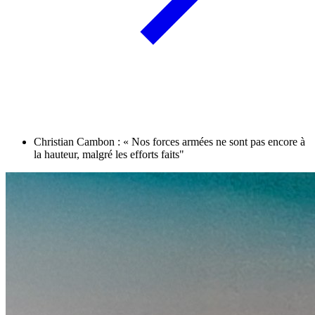
Christian Cambon : « Nos forces armées ne sont pas encore à
la hauteur, malgré les efforts faits"