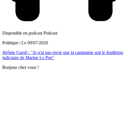
Disponible en podcast
Podcast
Politique
| Le
09/07/2026
Jérôme Guedj : "Je n'ai pas envie que la campagne soit le feuilleton
judiciaire de Marine Le Pen"
Bonjour chez vous !