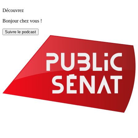
Découvrez
Bonjour chez vous !
Suivre le podcast