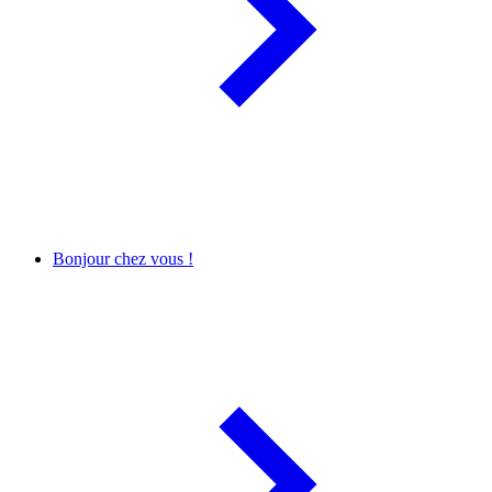
Bonjour chez vous !