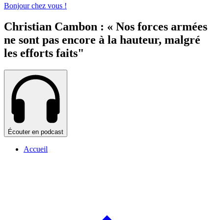
Bonjour chez vous !
Christian Cambon : « Nos forces armées
ne sont pas encore à la hauteur, malgré
les efforts faits"
Écouter en podcast
Accueil