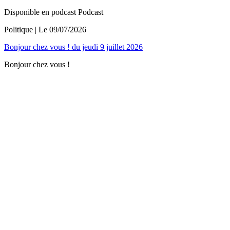
Disponible en podcast
Podcast
Politique
| Le
09/07/2026
Bonjour chez vous ! du jeudi 9 juillet 2026
Bonjour chez vous !