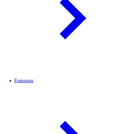
Émissions