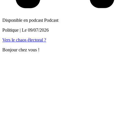
Disponible en podcast
Podcast
Politique
| Le
09/07/2026
Vers le chaos électoral ?
Bonjour chez vous !