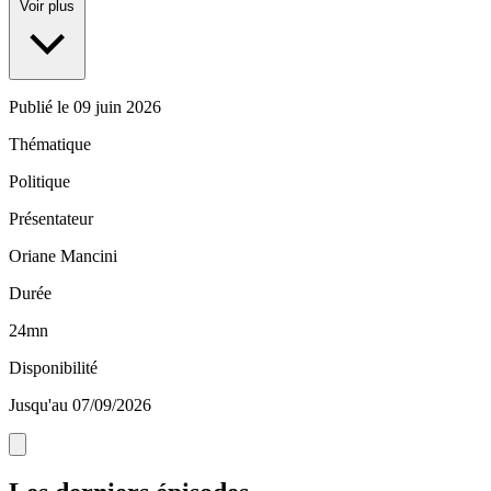
Voir plus
Publié le
09 juin 2026
Thématique
Politique
Présentateur
Oriane Mancini
Durée
24mn
Disponibilité
Jusqu'au 07/09/2026