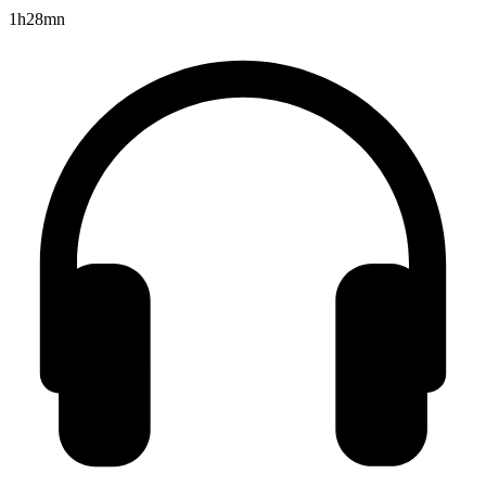
1h28mn