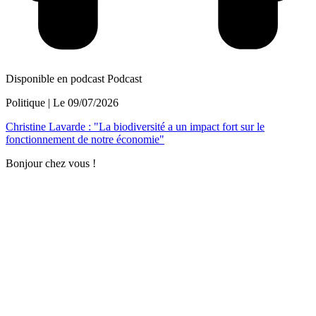
Disponible en podcast
Podcast
Politique
| Le
09/07/2026
Christine Lavarde : "La biodiversité a un impact fort sur le
fonctionnement de notre économie"
Bonjour chez vous !