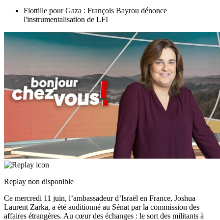
Flottille pour Gaza : François Bayrou dénonce
l'instrumentalisation de LFI
Replay non disponible
Ce mercredi 11 juin, l’ambassadeur d’Israël en France, Joshua
Laurent Zarka, a été auditionné au Sénat par la commission des
affaires étrangères. Au cœur des échanges : le sort des militants à