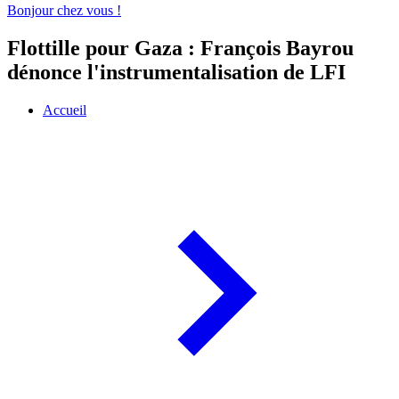
Bonjour chez vous !
Flottille pour Gaza : François Bayrou
dénonce l'instrumentalisation de LFI
Accueil