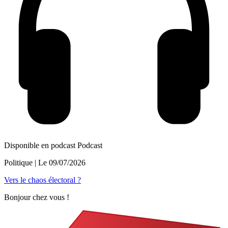
Disponible en podcast
Podcast
Politique
| Le
09/07/2026
Vers le chaos électoral ?
Bonjour chez vous !