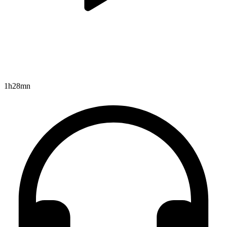
1h28mn