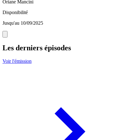
Oriane Mancini
Disponibilité
Jusqu'au 10/09/2025
Les derniers épisodes
Voir l'émission