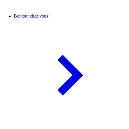
Bonjour chez vous !