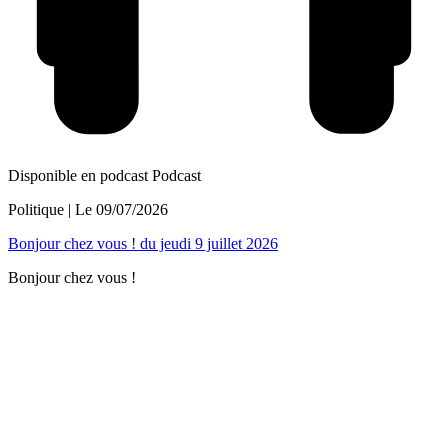
Disponible en podcast
Podcast
Politique
| Le
09/07/2026
Bonjour chez vous ! du jeudi 9 juillet 2026
Bonjour chez vous !