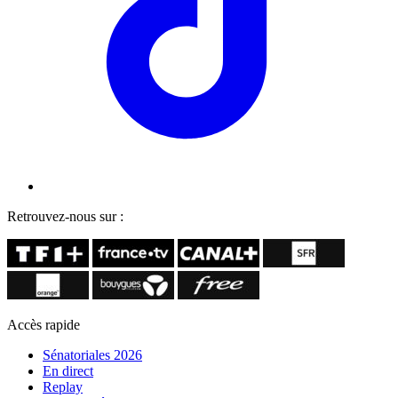
Retrouvez-nous sur :
Accès rapide
Sénatoriales 2026
En direct
Replay