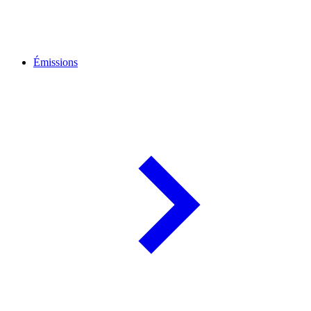
Émissions