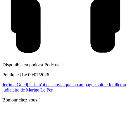
Disponible en podcast
Podcast
Politique
| Le
09/07/2026
Jérôme Guedj : "Je n'ai pas envie que la campagne soit le feuilleton
judiciaire de Marine Le Pen"
Bonjour chez vous !